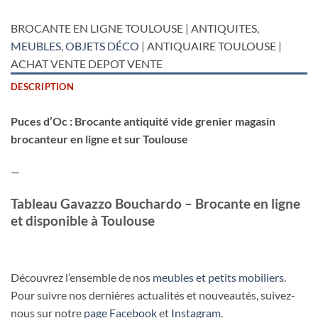
BROCANTE EN LIGNE TOULOUSE | ANTIQUITES,
MEUBLES
,
OBJETS DÉCO
| ANTIQUAIRE TOULOUSE |
ACHAT VENTE DEPOT VENTE
DESCRIPTION
Puces d’Oc : Brocante antiquité vide grenier magasin
brocanteur en ligne et sur Toulouse
—
Tableau Gavazzo Bouchardo – Brocante en ligne
et disponible à Toulouse
Découvrez l’ensemble de nos
meubles et petits mobiliers
.
Pour suivre nos dernières actualités et nouveautés, suivez-
nous sur notre
page Facebook
et
Instagram
.