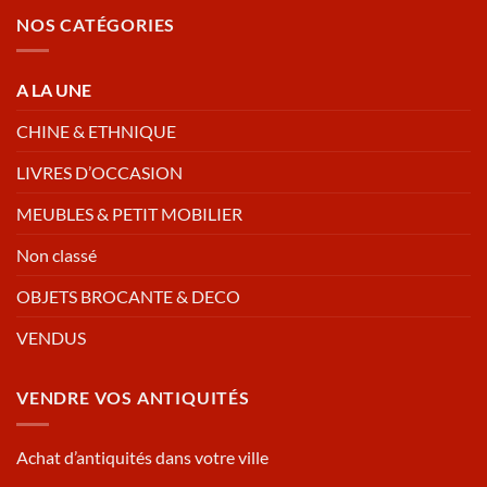
NOS CATÉGORIES
A LA UNE
CHINE & ETHNIQUE
LIVRES D’OCCASION
MEUBLES & PETIT MOBILIER
Non classé
OBJETS BROCANTE & DECO
VENDUS
VENDRE VOS ANTIQUITÉS
Achat d’antiquités dans votre ville