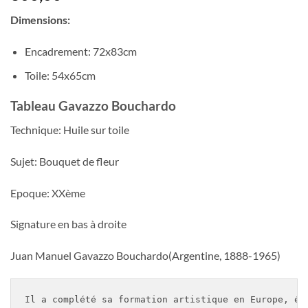
Dimensions:
Encadrement: 72x83cm
Toile: 54x65cm
Tableau Gavazzo Bouchardo
Technique: Huile sur toile
Sujet: Bouquet de fleur
Epoque: XXème
Signature en bas à droite
Juan Manuel Gavazzo Bouchardo(Argentine, 1888-1965)
Il a complété sa formation artistique en Europe, ét