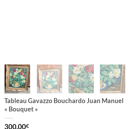
Tableau Gavazzo Bouchardo Juan Manuel
« Bouquet »
300,00
€