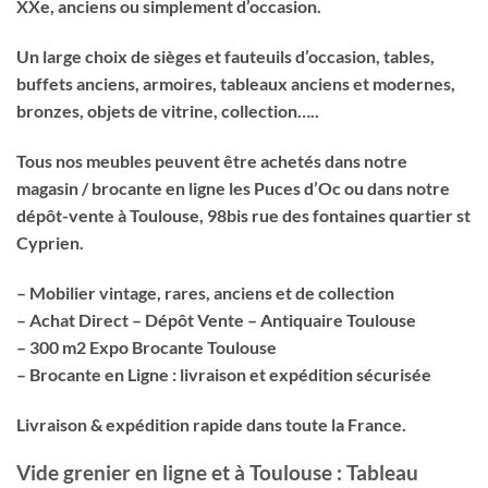
XXe, anciens ou simplement d’occasion.
Un large choix de sièges et fauteuils d’occasion, tables,
buffets anciens, armoires, tableaux anciens et modernes,
bronzes, objets de vitrine, collection…..
Tous nos meubles peuvent être achetés dans notre
magasin / brocante en ligne les Puces d’Oc ou dans notre
dépôt-vente à Toulouse, 98bis rue des fontaines quartier st
Cyprien.
– Mobilier vintage, rares, anciens et de collection
– Achat Direct – Dépôt Vente – Antiquaire Toulouse
– 300 m2 Expo Brocante Toulouse
– Brocante en Ligne : livraison et expédition sécurisée
Livraison & expédition rapide dans toute la France.
Vide grenier en ligne et à Toulouse : Tableau