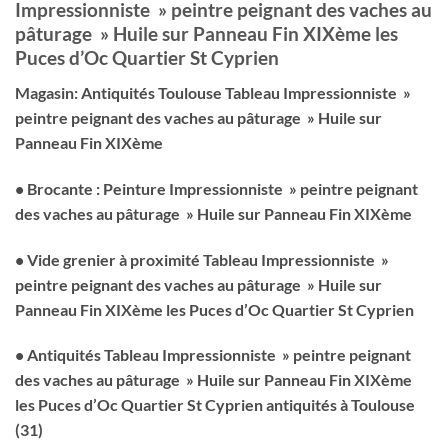
Impressionniste » peintre peignant des vaches au
pâturage » Huile sur Panneau Fin XIXème les
Puces d’Oc Quartier St Cyprien
Magasin: Antiquités Toulouse Tableau Impressionniste »
peintre peignant des vaches au pâturage » Huile sur
Panneau Fin XIXème
• Brocante : Peinture Impressionniste » peintre peignant
des vaches au pâturage » Huile sur Panneau Fin XIXème
• Vide grenier à proximité Tableau Impressionniste »
peintre peignant des vaches au pâturage » Huile sur
Panneau Fin XIXème les Puces d’Oc Quartier St Cyprien
• Antiquités Tableau Impressionniste » peintre peignant
des vaches au pâturage » Huile sur Panneau Fin XIXème
les Puces d’Oc Quartier St Cyprien antiquités à Toulouse
(31)