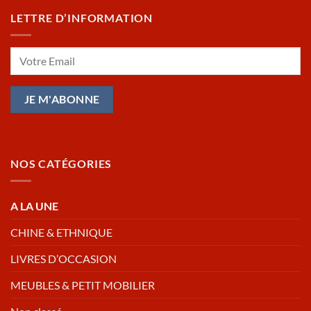
LETTRE D’INFORMATION
NOS CATÉGORIES
A LA UNE
CHINE & ETHNIQUE
LIVRES D’OCCASION
MEUBLES & PETIT MOBILIER