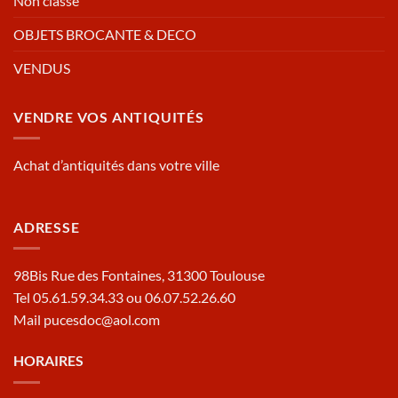
Non classé
OBJETS BROCANTE & DECO
VENDUS
VENDRE VOS ANTIQUITÉS
Achat d’antiquités dans votre ville
ADRESSE
98Bis Rue des Fontaines, 31300 Toulouse
Tel 05.61.59.34.33 ou 06.07.52.26.60
Mail pucesdoc@aol.com
HORAIRES