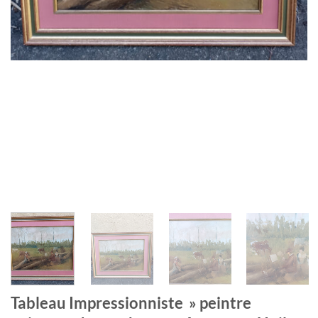
Tableau Impressionniste » peintre