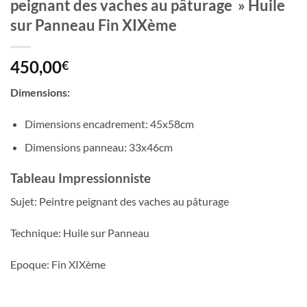
peignant des vaches au pâturage » Huile
sur Panneau Fin XIXème
450,00
€
Dimensions:
Dimensions encadrement: 45x58cm
Dimensions panneau: 33x46cm
Tableau Impressionniste
Sujet: Peintre peignant des vaches au pâturage
Technique: Huile sur Panneau
Epoque: Fin XIXème