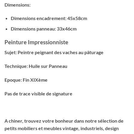
Dimensions:
Dimensions encadrement: 45x58cm
Dimensions panneau: 33x46cm
Peinture Impressionniste
Sujet: Peintre peignant des vaches au pâturage
Technique: Huile sur Panneau
Epoque: Fin XIXème
Pas de trace visible de signature
A chiner, trouvez votre bonheur dans notre sélection de
petits mobiliers et meubles vintage, industriels, design