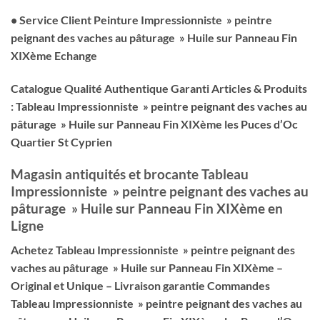
• Service Client Peinture Impressionniste » peintre
peignant des vaches au pâturage » Huile sur Panneau Fin
XIXème Echange
Catalogue Qualité Authentique Garanti Articles & Produits
: Tableau Impressionniste » peintre peignant des vaches au
pâturage » Huile sur Panneau Fin XIXème les Puces d’Oc
Quartier St Cyprien
Magasin antiquités et brocante Tableau
Impressionniste » peintre peignant des vaches au
pâturage » Huile sur Panneau Fin XIXème en
Ligne
Achetez Tableau Impressionniste » peintre peignant des
vaches au pâturage » Huile sur Panneau Fin XIXème –
Original et Unique – Livraison garantie Commandes
Tableau Impressionniste » peintre peignant des vaches au