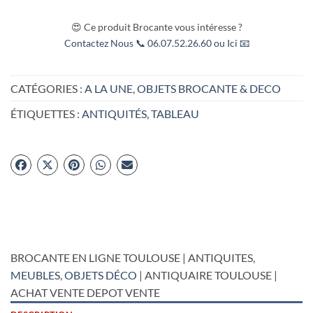
😍 Ce produit Brocante vous intéresse ?
Contactez Nous 📞 06.07.52.26.60 ou Ici 📧
CATÉGORIES :
A LA UNE
,
OBJETS BROCANTE & DECO
ÉTIQUETTES :
ANTIQUITÉS
,
TABLEAU
BROCANTE EN LIGNE TOULOUSE | ANTIQUITES,
MEUBLES
,
OBJETS DÉCO
| ANTIQUAIRE TOULOUSE |
ACHAT VENTE DEPOT VENTE