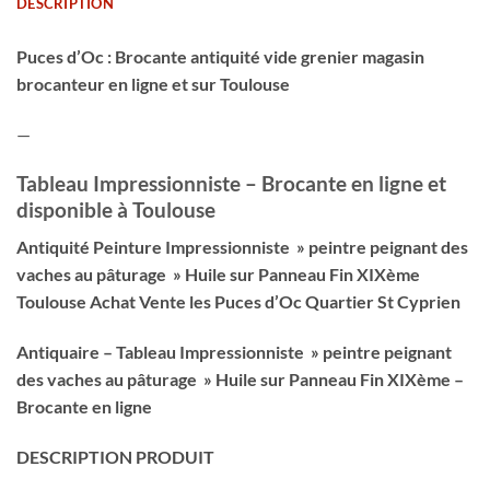
DESCRIPTION
Puces d’Oc : Brocante antiquité vide grenier magasin
brocanteur en ligne et sur Toulouse
—
Tableau Impressionniste – Brocante en ligne et
disponible à Toulouse
Antiquité Peinture Impressionniste » peintre peignant des
vaches au pâturage » Huile sur Panneau Fin XIXème
Toulouse Achat Vente les Puces d’Oc Quartier St Cyprien
Antiquaire – Tableau Impressionniste » peintre peignant
des vaches au pâturage » Huile sur Panneau Fin XIXème –
Brocante en ligne
DESCRIPTION PRODUIT