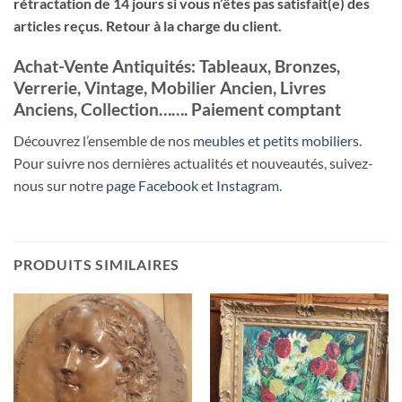
rétractation de 14 jours si vous n’êtes pas satisfait(e) des
articles reçus. Retour à la charge du client.
Achat-Vente Antiquités: Tableaux, Bronzes,
Verrerie, Vintage, Mobilier Ancien, Livres
Anciens, Collection……. Paiement comptant
Découvrez l’ensemble de nos
meubles et petits mobiliers
.
Pour suivre nos dernières actualités et nouveautés, suivez-
nous sur notre
page Facebook
et
Instagram
.
PRODUITS SIMILAIRES