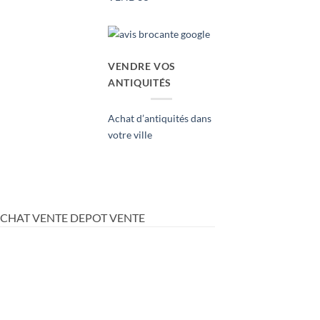
VENDRE VOS
ANTIQUITÉS
Achat d’antiquités dans
votre ville
ACHAT VENTE DEPOT VENTE