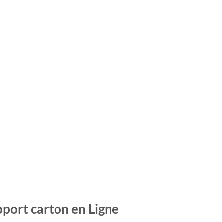
port carton en Ligne