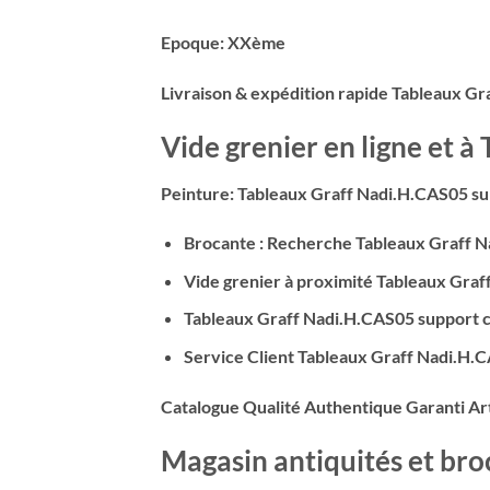
Epoque: XXème
Livraison & expédition rapide Tableaux Gr
Vide grenier en ligne et à
Peinture: Tableaux Graff Nadi.H.CAS05 su
Brocante : Recherche Tableaux Graff 
Vide grenier à proximité Tableaux Gra
Tableaux Graff Nadi.H.CAS05 support ca
Service Client Tableaux Graff Nadi.H.
Catalogue Qualité Authentique Garanti Art
Magasin antiquités et br