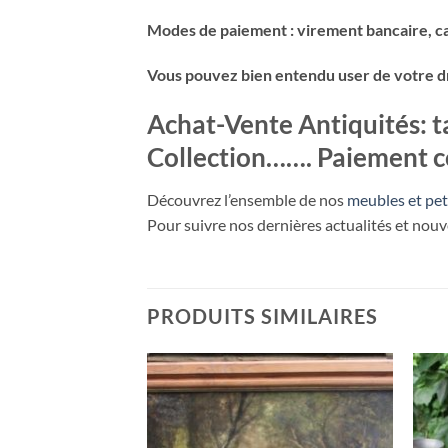
Modes de paiement : virement bancaire, ca
Vous pouvez bien entendu user de votre droi
Achat-Vente Antiquités: t
Collection……. Paiement 
Découvrez l’ensemble de nos
meubles et pet
Pour suivre nos dernières actualités et nou
PRODUITS SIMILAIRES