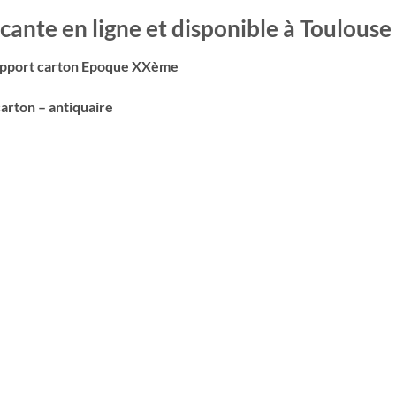
cante en ligne et disponible à Toulouse
support carton Epoque XXème
arton – antiquaire