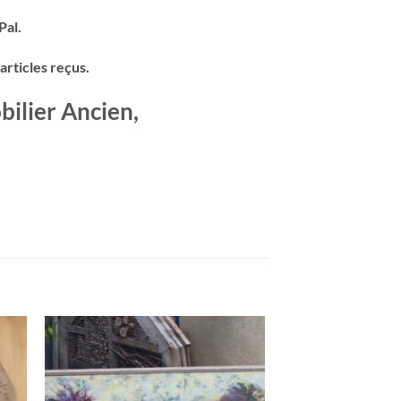
Pal.
articles reçus.
bilier Ancien,