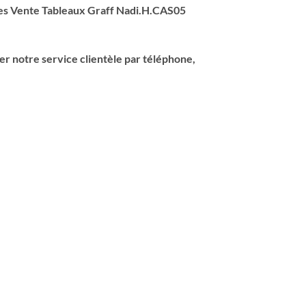
des Vente Tableaux Graff Nadi.H.CAS05
er notre service clientèle par téléphone,