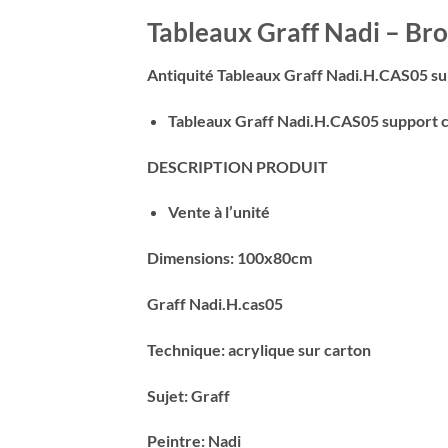
Tableaux Graff Nadi – Bro
Antiquité Tableaux Graff Nadi.H.CAS05 
Tableaux Graff Nadi.H.CAS05 support c
DESCRIPTION PRODUIT
Vente à l’unité
Dimensions: 100x80cm
Graff Nadi.H.cas05
Technique: acrylique sur carton
Sujet: Graff
Peintre: Nadi