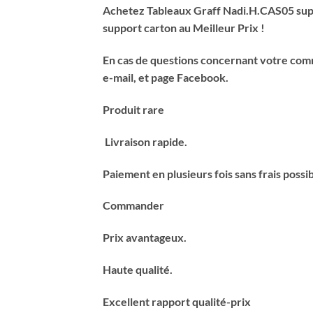
Achetez Tableaux Graff Nadi.H.CAS05 supp
support carton au Meilleur Prix !
En cas de questions concernant votre comma
e-mail, et page Facebook.
Produit rare
Livraison rapide.
Paiement en plusieurs fois sans frais possi
Commander
Prix avantageux.
Haute qualité.
Excellent rapport qualité-prix