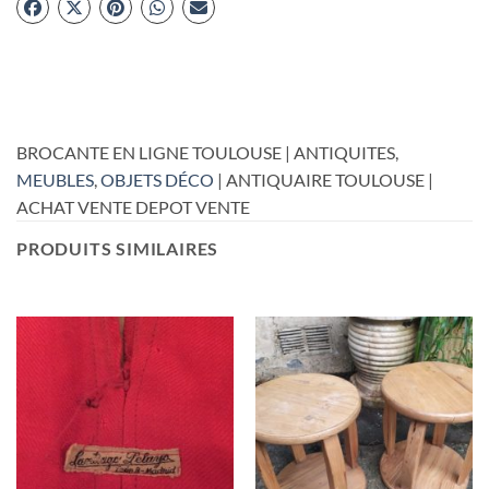
BROCANTE EN LIGNE TOULOUSE | ANTIQUITES,
MEUBLES
,
OBJETS DÉCO
| ANTIQUAIRE TOULOUSE |
ACHAT VENTE DEPOT VENTE
PRODUITS SIMILAIRES
RUPTURE DE STOCK
RUPTURE DE STOCK