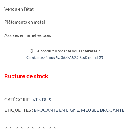
Vendu en l’état
Piètements en métal
Assises en lamelles bois
😍 Ce produit Brocante vous intéresse ?
Contactez Nous 📞 06.07.52.26.60 ou Ici 📧
Rupture de stock
CATÉGORIE :
VENDUS
ÉTIQUETTES :
BROCANTE EN LIGNE
,
MEUBLE BROCANTE