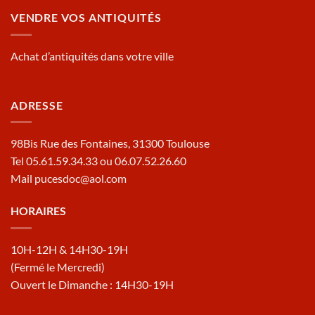
VENDRE VOS ANTIQUITÉS
Achat d’antiquités dans votre ville
ADRESSE
98Bis Rue des Fontaines, 31300 Toulouse
Tel 05.61.59.34.33 ou 06.07.52.26.60
Mail pucesdoc@aol.com
HORAIRES
10H-12H & 14H30-19H
(Fermé le Mercredi)
Ouvert le Dimanche : 14H30-19H