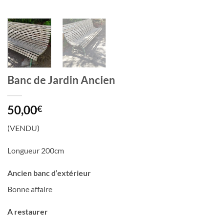
Banc de Jardin Ancien
50,00
€
(VENDU)
Longueur 200cm
Ancien banc d’extérieur
Bonne affaire
A restaurer