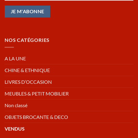
NOS CATÉGORIES
A LA UNE
CHINE & ETHNIQUE
LIVRES D’OCCASION
MEUBLES & PETIT MOBILIER
Non classé
OBJETS BROCANTE & DECO
VENDUS