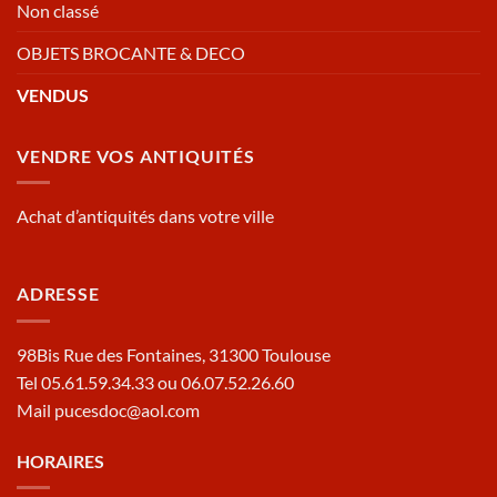
Non classé
OBJETS BROCANTE & DECO
VENDUS
VENDRE VOS ANTIQUITÉS
Achat d’antiquités dans votre ville
ADRESSE
98Bis Rue des Fontaines, 31300 Toulouse
Tel 05.61.59.34.33 ou 06.07.52.26.60
Mail pucesdoc@aol.com
HORAIRES