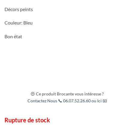
Décors peints
Couleur: Bleu
Bon état
😍 Ce produit Brocante vous intéresse ?
Contactez Nous 📞 06.07.52.26.60 ou Ici 📧
Rupture de stock