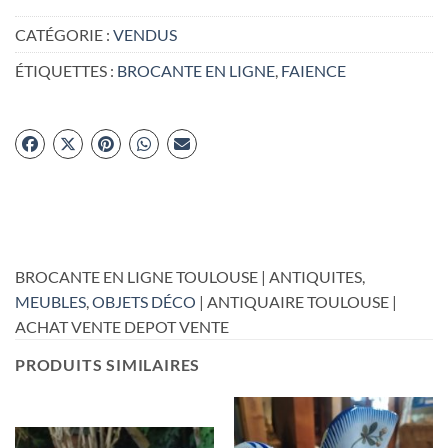
CATÉGORIE :
VENDUS
ÉTIQUETTES :
BROCANTE EN LIGNE
,
FAIENCE
BROCANTE EN LIGNE TOULOUSE | ANTIQUITES,
MEUBLES
,
OBJETS DÉCO
| ANTIQUAIRE TOULOUSE |
ACHAT VENTE DEPOT VENTE
PRODUITS SIMILAIRES