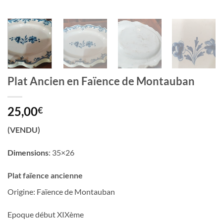
Plat Ancien en Faïence de Montauban
25,00
€
(VENDU)
Dimensions
: 35×26
Plat faïence ancienne
Origine: Faïence de Montauban
Epoque début XIXème