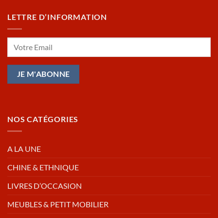
LETTRE D’INFORMATION
NOS CATÉGORIES
A LA UNE
CHINE & ETHNIQUE
LIVRES D’OCCASION
MEUBLES & PETIT MOBILIER