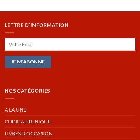
LETTRE D’INFORMATION
NOS CATÉGORIES
A LA UNE
CHINE & ETHNIQUE
LIVRES D’OCCASION