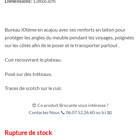
Dimensions:
138x63cm
Bureau XXéme en acajou avec ses renforts en laiton pour
protéger les angles du meuble pendant les voyages, poignées
sur les côtés afin de le poser et le transporter partout .
Cuir recouvrant le plateau.
Posé sur des tréteaux.
Traces de scotch sur le cuir.
😍 Ce produit Brocante vous intéresse ?
Contactez Nous 📞 06.07.52.26.60 ou Ici 📧
Rupture de stock