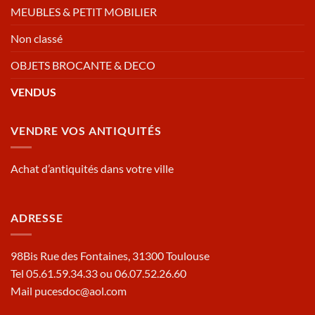
MEUBLES & PETIT MOBILIER
Non classé
OBJETS BROCANTE & DECO
VENDUS
VENDRE VOS ANTIQUITÉS
Achat d’antiquités dans votre ville
ADRESSE
98Bis Rue des Fontaines, 31300 Toulouse
Tel 05.61.59.34.33 ou 06.07.52.26.60
Mail pucesdoc@aol.com