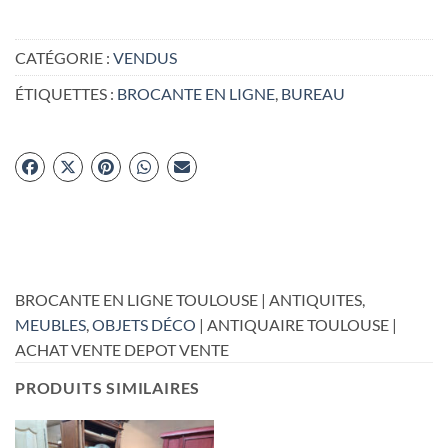
CATÉGORIE :
VENDUS
ÉTIQUETTES :
BROCANTE EN LIGNE
,
BUREAU
BROCANTE EN LIGNE TOULOUSE | ANTIQUITES,
MEUBLES
,
OBJETS DÉCO
| ANTIQUAIRE TOULOUSE |
ACHAT VENTE DEPOT VENTE
PRODUITS SIMILAIRES