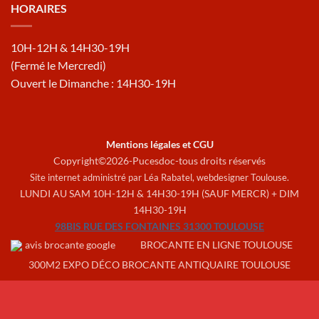
HORAIRES
10H-12H & 14H30-19H
(Fermé le Mercredi)
Ouvert le Dimanche : 14H30-19H
Mentions légales et CGU
Copyright©2026-Pucesdoc-tous droits réservés
Site internet administré par Léa Rabatel,
webdesigner Toulouse
.
LUNDI AU SAM 10H-12H & 14H30-19H (SAUF MERCR) + DIM
14H30-19H
98BIS RUE DES FONTAINES 31300 TOULOUSE
BROCANTE EN LIGNE TOULOUSE
300M2 EXPO DÉCO BROCANTE ANTIQUAIRE TOULOUSE