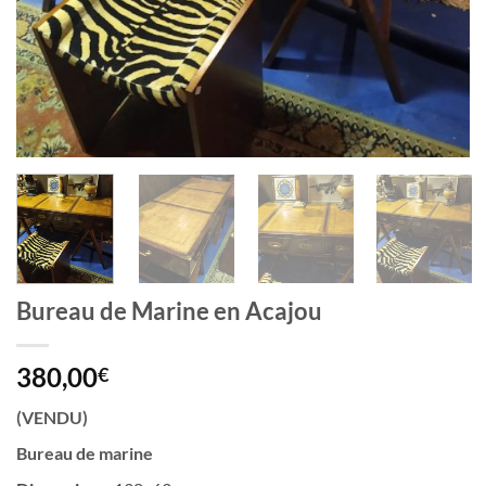
Bureau de Marine en Acajou
380,00
€
(VENDU)
Bureau de marine