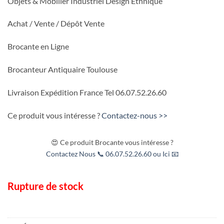
Objets & Mobilier Industriel Design Ethnique
Achat / Vente / Dépôt Vente
Brocante en Ligne
Brocanteur Antiquaire Toulouse
Livraison Expédition France Tel 06.07.52.26.60
Ce produit vous intéresse ?
Contactez-nous >>
😍 Ce produit Brocante vous intéresse ?
Contactez Nous 📞 06.07.52.26.60 ou Ici 📧
Rupture de stock