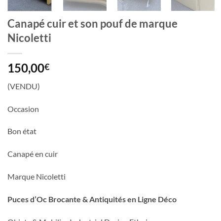
Canapé cuir et son pouf de marque
Nicoletti
150,00
€
(VENDU)
Occasion
Bon état
Canapé en cuir
Marque Nicoletti
Puces d’Oc Brocante & Antiquités en Ligne Déco