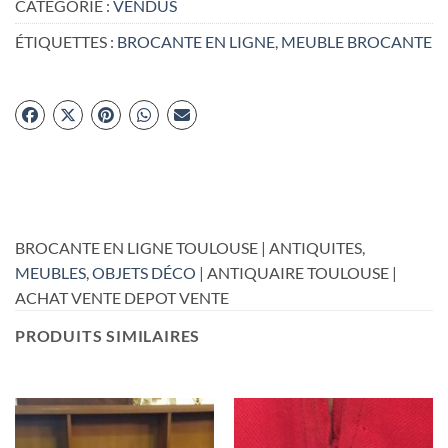
CATÉGORIE :
VENDUS
ÉTIQUETTES :
BROCANTE EN LIGNE
,
MEUBLE BROCANTE
BROCANTE EN LIGNE TOULOUSE | ANTIQUITES,
MEUBLES
,
OBJETS DÉCO
| ANTIQUAIRE TOULOUSE |
ACHAT VENTE DEPOT VENTE
PRODUITS SIMILAIRES