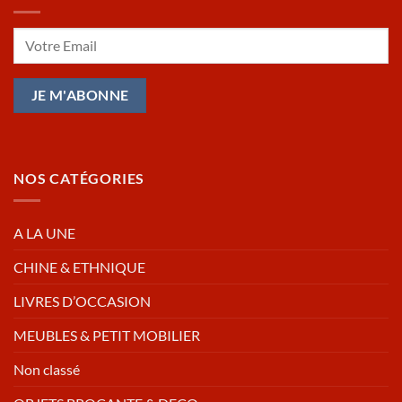
NOS CATÉGORIES
A LA UNE
CHINE & ETHNIQUE
LIVRES D’OCCASION
MEUBLES & PETIT MOBILIER
Non classé