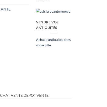
CANTE
,
VENDRE VOS
ANTIQUITÉS
Achat d’antiquités dans
votre ville
ACHAT VENTE DEPOT VENTE