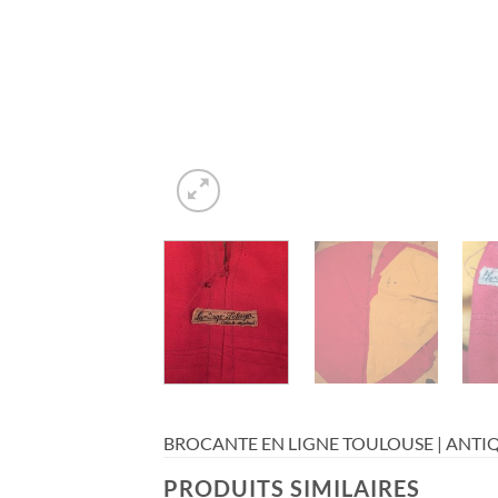
BROCANTE EN LIGNE TOULOUSE | ANTIQ
PRODUITS SIMILAIRES