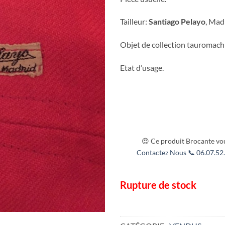
Tailleur:
Santiago Pelayo
, Mad
Objet de collection tauromach
Etat d’usage.
😍 Ce produit Brocante vou
Contactez Nous 📞 06.07.52.
Rupture de stock