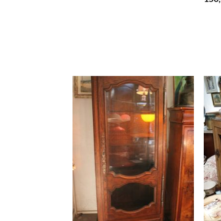
RUPTURE DE STOCK