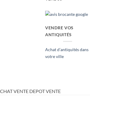
VENDRE VOS
ANTIQUITÉS
Achat d’antiquités dans
votre ville
ACHAT VENTE DEPOT VENTE