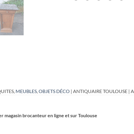
UITES,
MEUBLES
,
OBJETS DÉCO
| ANTIQUAIRE TOULOUSE | 
er magasin brocanteur en ligne et sur Toulouse