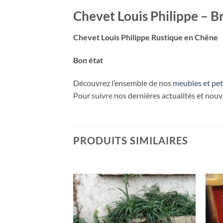
Chevet Louis Philippe – Br
Chevet Louis Philippe Rustique en Chêne
Bon état
Découvrez l’ensemble de nos
meubles et pet
Pour suivre nos dernières actualités et nou
PRODUITS SIMILAIRES