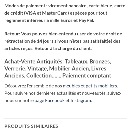
Modes de paiement : virement bancaire, carte bleue, carte
de crédit (VISA et MasterCard) espèces pour tout
règlement inférieur à mille Euros et PayPal.
Retour: Vous pouvez bien entendu user de votre droit de
rétractation de 14 jours si vous n’êtes pas satisfait(e) des
articles reçus. Retour à la charge du client.
Achat-Vente Antiquités: Tableaux, Bronzes,
Verrerie, Vintage, Mobilier Ancien, Livres
Anciens, Collection……. Paiement comptant
Découvrez l’ensemble de nos
meubles et petits mobiliers
.
Pour suivre nos dernières actualités et nouveautés, suivez-
nous sur notre
page Facebook
et
Instagram
.
PRODUITS SIMILAIRES