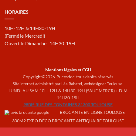
HORAIRES
10H-12H & 14H30-19H
(Fermé le Mercredi)
Ouvert le Dimanche : 14H30-19H
Mentions légales et CGU
Copyright©2026-Pucesdoc-tous droits réservés
Site internet administré par Léa Rabatel,
webdesigner Toulouse
.
LUNDI AU SAM 10H-12H & 14H30-19H (SAUF MERCR) + DIM
14H30-19H
98BIS RUE DES FONTAINES 31300 TOULOUSE
BROCANTE EN LIGNE TOULOUSE
300M2 EXPO DÉCO BROCANTE ANTIQUAIRE TOULOUSE