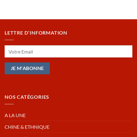
LETTRE D’INFORMATION
NOS CATÉGORIES
A LA UNE
CHINE & ETHNIQUE