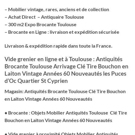
– Mobilier vintage, rares, anciens et de collection
– Achat Direct – Antiquaire Toulouse
– 300 m2 Expo Brocante Toulouse
– Brocante en Ligne : livraison et expédition sécurisée
Livraison & expédition rapide dans toute la France.
Vide grenier en ligne et à Toulouse : Antiquités
Brocante Toulouse Arrivage Clé Tire Bouchon en
Laiton Vintage Années 60 Nouveautés les Puces
d’Oc Quartier St Cyprien
Magasin: Antiquités Brocante Toulouse Clé Tire Bouchon
en Laiton Vintage Années 60 Nouveautés
• Brocante : Objets Mobilier Antiquités Toulouse Clé Tire
Bouchon en Laiton Vintage Années 60 Nouveautés
• Vide grenier à proximité Objets Mobilier Antiquités