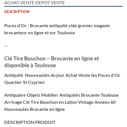
ACHAT VENTE DEPOT VENTE
DESCRIPTION
Puces d’Oc : Brocante antiquité vide grenier magasin
brocanteur en ligne et sur Toulouse
—
Clé Tire Bouchon – Brocante en ligne et
disponible à Toulouse
Antiquité Nouveautés du jour Achat Vente les Puces d’Oc
Quartier St Cyprien
Antiquaire Objets Mobilier Antiquités Brocante Toulouse
Arrivage Clé Tire Bouchon en Laiton Vintage Années 60
Nouveautés Brocante en ligne
DESCRIPTION PRODUIT