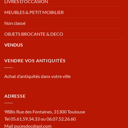
LIVRES D’OCCASION
MEUBLES & PETIT MOBILIER
Non classé
OBJETS BROCANTE & DECO
VENDUS
VENDRE VOS ANTIQUITÉS
Achat d’antiquités dans votre ville
ADRESSE
98Bis Rue des Fontaines, 31300 Toulouse
Tel 05.61.59.34.33 ou 06.07.52.26.60
Mail pucesdoc@aol.com