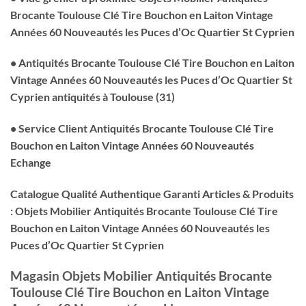
Brocante Toulouse Clé Tire Bouchon en Laiton Vintage
Années 60 Nouveautés les Puces d’Oc Quartier St Cyprien
• Antiquités Brocante Toulouse Clé Tire Bouchon en Laiton
Vintage Années 60 Nouveautés les Puces d’Oc Quartier St
Cyprien antiquités à Toulouse (31)
• Service Client Antiquités Brocante Toulouse Clé Tire
Bouchon en Laiton Vintage Années 60 Nouveautés
Echange
Catalogue Qualité Authentique Garanti Articles & Produits
: Objets Mobilier Antiquités Brocante Toulouse Clé Tire
Bouchon en Laiton Vintage Années 60 Nouveautés les
Puces d’Oc Quartier St Cyprien
Magasin Objets Mobilier Antiquités Brocante
Toulouse Clé Tire Bouchon en Laiton Vintage