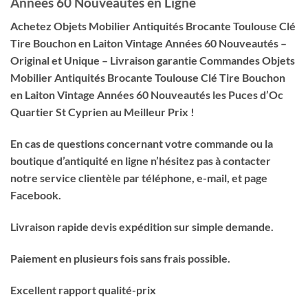
Années 60 Nouveautés en Ligne
Achetez Objets Mobilier Antiquités Brocante Toulouse Clé
Tire Bouchon en Laiton Vintage Années 60 Nouveautés –
Original et Unique – Livraison garantie Commandes Objets
Mobilier Antiquités Brocante Toulouse Clé Tire Bouchon
en Laiton Vintage Années 60 Nouveautés les Puces d’Oc
Quartier St Cyprien au Meilleur Prix !
En cas de questions concernant votre commande ou la
boutique d’antiquité en ligne n’hésitez pas à contacter
notre service clientèle par téléphone, e-mail, et page
Facebook.
Livraison rapide devis expédition sur simple demande.
Paiement en plusieurs fois sans frais possible.
Excellent rapport qualité-prix