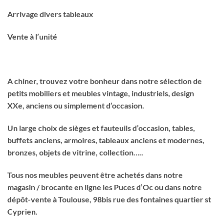
Arrivage divers tableaux
Vente à l’unité
A chiner, trouvez votre bonheur dans notre sélection de
petits mobiliers et meubles vintage, industriels, design
XXe, anciens ou simplement d’occasion.
Un large choix de sièges et fauteuils d’occasion, tables,
buffets anciens, armoires, tableaux anciens et modernes,
bronzes, objets de vitrine, collection…..
Tous nos meubles peuvent être achetés dans notre
magasin / brocante en ligne les Puces d’Oc ou dans notre
dépôt-vente à Toulouse, 98bis rue des fontaines quartier st
Cyprien.