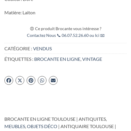
Matière: Laiton
😍 Ce produit Brocante vous intéresse ?
Contactez Nous 📞 06.07.52.26.60 ou Ici 📧
CATÉGORIE :
VENDUS
ÉTIQUETTES :
BROCANTE EN LIGNE
,
VINTAGE
BROCANTE EN LIGNE TOULOUSE | ANTIQUITES,
MEUBLES
,
OBJETS DÉCO
| ANTIQUAIRE TOULOUSE |