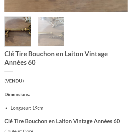
Clé Tire Bouchon en Laiton Vintage
Années 60
(VENDU)
Dimensions:
Longueur: 19cm
Clé Tire Bouchon en Laiton Vintage Années 60
Couleur: Doré