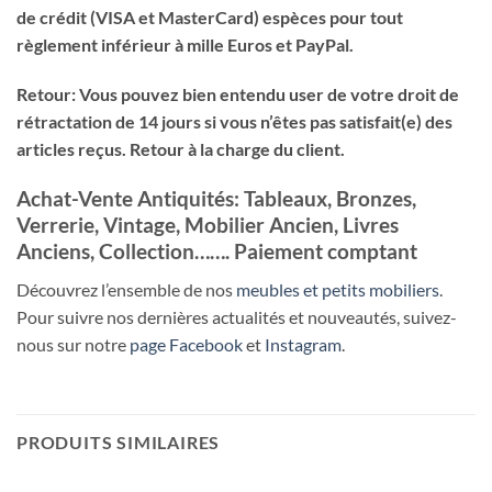
de crédit (VISA et MasterCard) espèces pour tout
règlement inférieur à mille Euros et PayPal.
Retour: Vous pouvez bien entendu user de votre droit de
rétractation de 14 jours si vous n’êtes pas satisfait(e) des
articles reçus. Retour à la charge du client.
Achat-Vente Antiquités: Tableaux, Bronzes,
Verrerie, Vintage, Mobilier Ancien, Livres
Anciens, Collection……. Paiement comptant
Découvrez l’ensemble de nos
meubles et petits mobiliers
.
Pour suivre nos dernières actualités et nouveautés, suivez-
nous sur notre
page Facebook
et
Instagram
.
PRODUITS SIMILAIRES