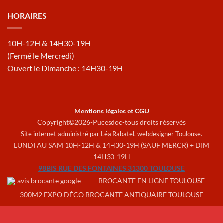
HORAIRES
10H-12H & 14H30-19H
(Fermé le Mercredi)
Ouvert le Dimanche : 14H30-19H
Mentions légales et CGU
Copyright©2026-Pucesdoc-tous droits réservés
Site internet administré par Léa Rabatel,
webdesigner Toulouse
.
LUNDI AU SAM 10H-12H & 14H30-19H (SAUF MERCR) + DIM
14H30-19H
98BIS RUE DES FONTAINES 31300 TOULOUSE
BROCANTE EN LIGNE TOULOUSE
300M2 EXPO DÉCO BROCANTE ANTIQUAIRE TOULOUSE