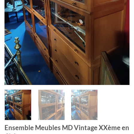
Ensemble Meubles MD Vintage XXème en