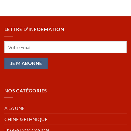
LETTRE D’INFORMATION
NOS CATÉGORIES
A LA UNE
CHINE & ETHNIQUE
LIVRES D’OCCASION