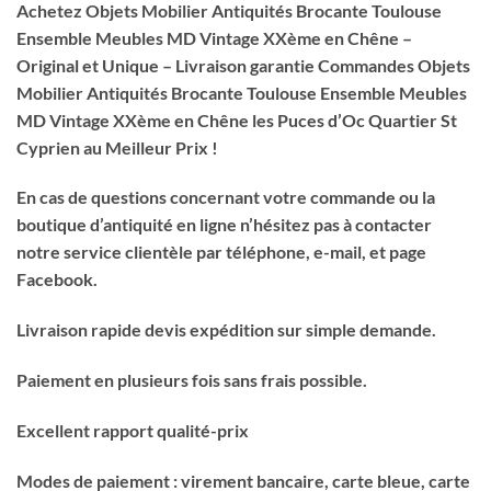
Achetez Objets Mobilier Antiquités Brocante Toulouse
Ensemble Meubles MD Vintage XXème en Chêne –
Original et Unique – Livraison garantie Commandes Objets
Mobilier Antiquités Brocante Toulouse Ensemble Meubles
MD Vintage XXème en Chêne les Puces d’Oc Quartier St
Cyprien au Meilleur Prix !
En cas de questions concernant votre commande ou la
boutique d’antiquité en ligne n’hésitez pas à contacter
notre service clientèle par téléphone, e-mail, et page
Facebook.
Livraison rapide devis expédition sur simple demande.
Paiement en plusieurs fois sans frais possible.
Excellent rapport qualité-prix
Modes de paiement : virement bancaire, carte bleue, carte