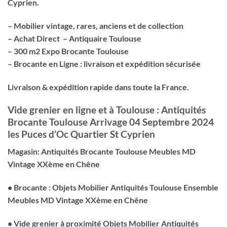
Cyprien.
– Mobilier vintage, rares, anciens et de collection
– Achat Direct – Antiquaire Toulouse
– 300 m2 Expo Brocante Toulouse
– Brocante en Ligne : livraison et expédition sécurisée
Livraison & expédition rapide dans toute la France.
Vide grenier en ligne et à Toulouse : Antiquités
Brocante Toulouse Arrivage 04 Septembre 2024
les Puces d’Oc Quartier St Cyprien
Magasin: Antiquités Brocante Toulouse Meubles MD
Vintage XXème en Chêne
• Brocante : Objets Mobilier Antiquités Toulouse Ensemble
Meubles MD Vintage XXème en Chêne
• Vide grenier à proximité Objets Mobilier Antiquités