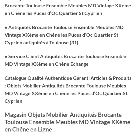
Brocante Toulouse Ensemble Meubles MD Vintage XXème
en Chêne les Puces d’Oc Quartier St Cyprien
• Antiquités Brocante Toulouse Ensemble Meubles MD
Vintage XXème en Chêne les Puces d’Oc Quartier St
Cyprien antiquités à Toulouse (31)
• Service Client Antiquités Brocante Toulouse Ensemble
MD Vintage XXème en Chêne Echange
Catalogue Qualité Authentique Garanti Articles & Produits
: Objets Mobilier Antiquités Brocante Toulouse Meubles
MD Vintage XXème en Chêne les Puces d’Oc Quartier St
Cyprien
Magasin Objets Mobilier Antiquités Brocante
Toulouse Ensemble Meubles MD Vintage XXème
en Chêne en Ligne