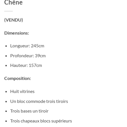
Chêne
(VENDU)
Dimensions:
Longueur: 245cm
Profondeur: 39cm
Hauteur: 157cm
Composition:
Huit vitrines
Un bloc commode trois tiroirs
Trois bases un tiroir
Trois chapeaux blocs supérieurs