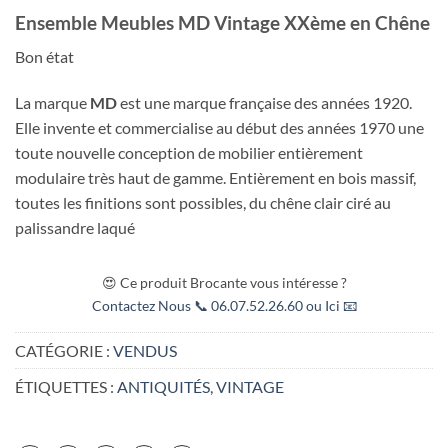
Ensemble Meubles MD Vintage XXème en Chêne
Bon état
La marque
MD
est une marque française des années 1920.
Elle invente et commercialise au début des années 1970 une
toute nouvelle conception de mobilier entièrement
modulaire très haut de gamme. Entièrement en bois massif,
toutes les finitions sont possibles, du chêne clair ciré au
palissandre laqué
😍 Ce produit Brocante vous intéresse ?
Contactez Nous 📞 06.07.52.26.60 ou Ici 📧
CATÉGORIE :
VENDUS
ÉTIQUETTES :
ANTIQUITÉS
,
VINTAGE