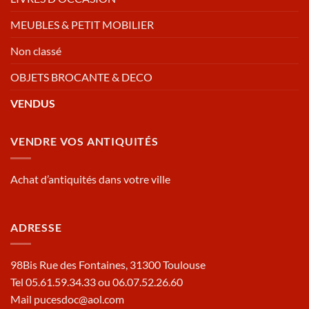
MEUBLES & PETIT MOBILIER
Non classé
OBJETS BROCANTE & DECO
VENDUS
VENDRE VOS ANTIQUITÉS
Achat d’antiquités dans votre ville
ADRESSE
98Bis Rue des Fontaines, 31300 Toulouse
Tel 05.61.59.34.33 ou 06.07.52.26.60
Mail pucesdoc@aol.com