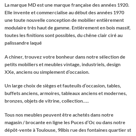
La marque MD est une marque française des années 1920.
Elle invente et commercialise au début des années 1970
une toute nouvelle conception de mobilier entièrement
modulaire très haut de gamme. Entièrement en bois massif,
toutes les finitions sont possibles, du chêne clair ciré au
palissandre laqué
A chiner, trouvez votre bonheur dans notre sélection de
petits mobiliers et meubles vintage, industriels, design
XXe, anciens ou simplement d’occasion.
Un large choix de sièges et fauteuils d’occasion, tables,
buffets anciens, armoires, tableaux anciens et modernes,
bronzes, objets de vitrine, collection…..
Tous nos meubles peuvent être achetés dans notre
magasin / brocante en ligne les Puces d’Oc ou dans notre
dépôt-vente à Toulouse, 98bis rue des fontaines quartier st