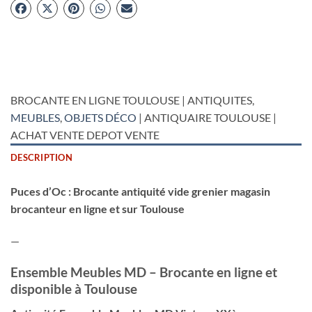
BROCANTE EN LIGNE TOULOUSE | ANTIQUITES,
MEUBLES
,
OBJETS DÉCO
| ANTIQUAIRE TOULOUSE |
ACHAT VENTE DEPOT VENTE
DESCRIPTION
Puces d’Oc : Brocante antiquité vide grenier magasin
brocanteur en ligne et sur Toulouse
—
Ensemble Meubles MD – Brocante en ligne et
disponible à Toulouse