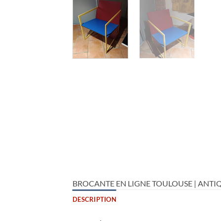
BROCANTE EN LIGNE TOULOUSE | ANTIQ
DESCRIPTION