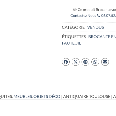
😍 Ce produit Brocante vou
Contactez Nous 📞 06.07.52.
CATÉGORIE :
VENDUS
ÉTIQUETTES :
BROCANTE EN
FAUTEUIL
UITES,
MEUBLES
,
OBJETS DÉCO
| ANTIQUAIRE TOULOUSE | 