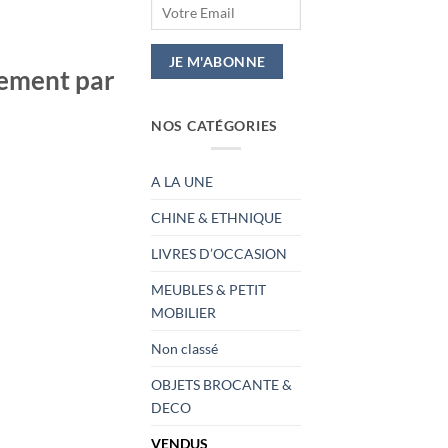
tement par
NOS CATÉGORIES
A LA UNE
CHINE & ETHNIQUE
LIVRES D’OCCASION
MEUBLES & PETIT
MOBILIER
Non classé
OBJETS BROCANTE &
DECO
VENDUS