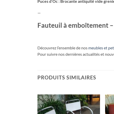
Puces d’Oc : Brocante antiquité vide greni
—
Fauteuil à emboîtement – 
Découvrez l’ensemble de nos
meubles et pet
Pour suivre nos dernières actualités et nou
PRODUITS SIMILAIRES