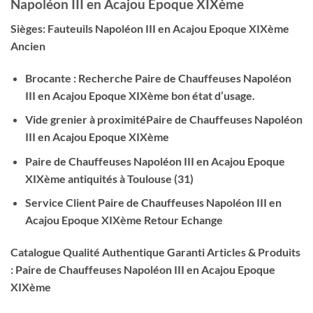
Napoléon III en Acajou Epoque XIXème
Sièges: Fauteuils Napoléon III en Acajou Epoque XIXème
Ancien
Brocante : Recherche Paire de Chauffeuses Napoléon
III en Acajou Epoque XIXème bon état d’usage.
Vide grenier à proximitéPaire de Chauffeuses Napoléon
III en Acajou Epoque XIXème
Paire de Chauffeuses Napoléon III en Acajou Epoque
XIXème antiquités à Toulouse (31)
Service Client Paire de Chauffeuses Napoléon III en
Acajou Epoque XIXème Retour Echange
Catalogue Qualité Authentique Garanti Articles & Produits
: Paire de Chauffeuses Napoléon III en Acajou Epoque
XIXème