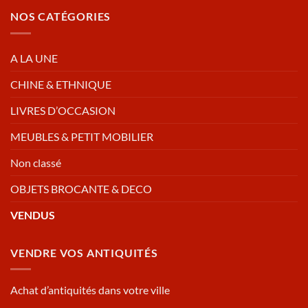
NOS CATÉGORIES
A LA UNE
CHINE & ETHNIQUE
LIVRES D’OCCASION
MEUBLES & PETIT MOBILIER
Non classé
OBJETS BROCANTE & DECO
VENDUS
VENDRE VOS ANTIQUITÉS
Achat d’antiquités dans votre ville