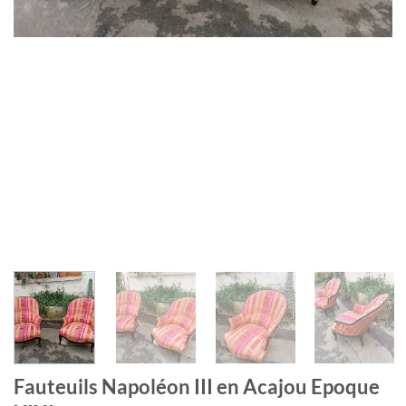
Fauteuils Napoléon III en Acajou Epoque