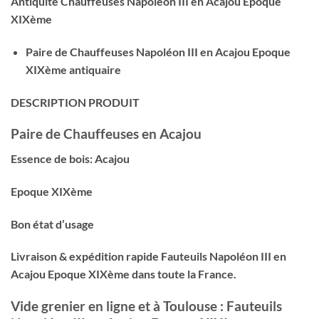
Antiquité Chauffeuses Napoléon III en Acajou Epoque
XIXème
Paire de Chauffeuses Napoléon III en Acajou Epoque
XIXème antiquaire
DESCRIPTION PRODUIT
Paire de Chauffeuses en Acajou
Essence de bois: Acajou
Epoque XIXème
Bon état d’usage
Livraison & expédition rapide Fauteuils Napoléon III en
Acajou Epoque XIXème dans toute la France.
Vide grenier en ligne et à Toulouse : Fauteuils