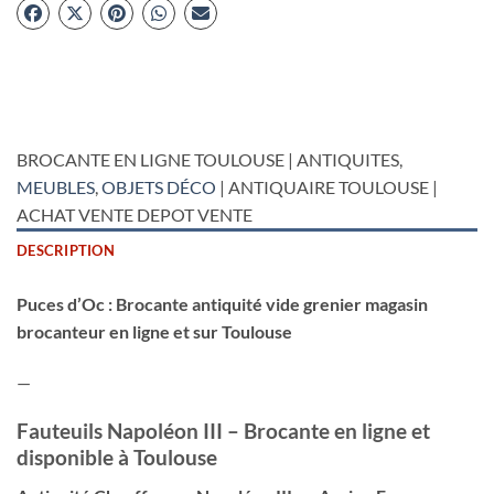
BROCANTE EN LIGNE TOULOUSE | ANTIQUITES,
MEUBLES
,
OBJETS DÉCO
| ANTIQUAIRE TOULOUSE |
ACHAT VENTE DEPOT VENTE
DESCRIPTION
Puces d’Oc : Brocante antiquité vide grenier magasin
brocanteur en ligne et sur Toulouse
—
Fauteuils Napoléon III – Brocante en ligne et
disponible à Toulouse