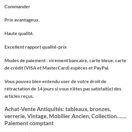
Commander
Prix avantageux.
Haute qualité.
Excellent rapport qualité-prix
Modes de paiement : virement bancaire, carte bleue, carte
de crédit (VISA et MasterCard) espèces et PayPal.
Vous pouvez bien entendu user de votre droit de
rétractation de 14 jours si vous n’êtes pas satisfait(e) des
articles reçus.
Achat-Vente Antiquités: tableaux, bronzes,
verrerie, Vintage, Mobilier Ancien, Collection…….
Paiement comptant