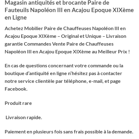
Magasin antiquités et brocante Paire de
Fauteuils Napoléon III en Acajou Epoque XIXème
en Ligne
Achetez Mobilier Paire de Chauffeuses Napoléon III en
Acajou Epoque XIXème – Original et Unique – Livraison
garantie Commandes Vente Paire de Chauffeuses
Napoléon III en Acajou Epoque XIXème au Meilleur Prix !
En cas de questions concernant votre commande ou la
boutique d’antiquité en ligne n’hésitez pas à contacter
notre service clientèle par téléphone, e-mail, et page
Facebook.
Produit rare
Livraison rapide.
Paiement en plusieurs fois sans frais possible à la demande.