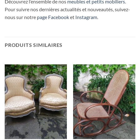
Découvrez l’ensemble de nos
meubles et petits mobiliers
.
Pour suivre nos dernières actualités et nouveautés, suivez-
nous sur notre
page Facebook
et
Instagram
.
PRODUITS SIMILAIRES
RUPTURE DE STOCK
RUPTURE DE STOCK