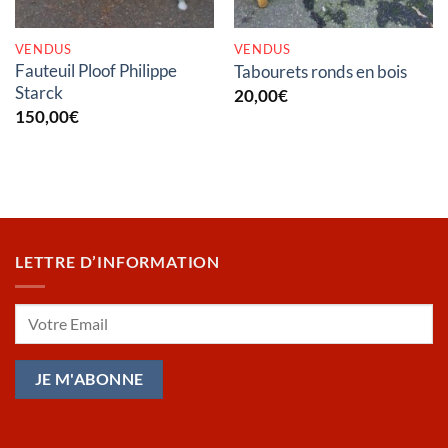
VENDUS
VENDUS
Fauteuil Ploof Philippe
Tabourets ronds en bois
Starck
20,00
€
150,00
€
LETTRE D’INFORMATION