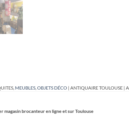
UITES,
MEUBLES
,
OBJETS DÉCO
| ANTIQUAIRE TOULOUSE | 
er magasin brocanteur en ligne et sur Toulouse