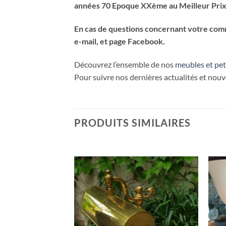
années 70
Epoque XXème
au Meilleur Prix
En cas de questions concernant votre comma
e-mail, et page Facebook.
Découvrez l’ensemble de nos
meubles et pet
Pour suivre nos dernières actualités et nou
PRODUITS SIMILAIRES