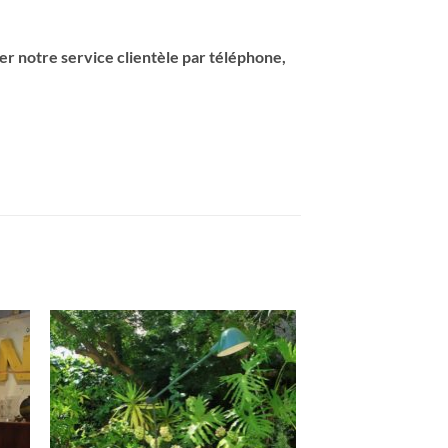
er notre service clientèle par téléphone,