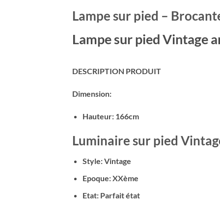
Lampe sur pied – Brocante
Lampe sur pied Vintage 
DESCRIPTION PRODUIT
Dimension:
Hauteur: 166cm
Luminaire sur pied Vinta
Style: Vintage
Epoque: XXème
Etat: Parfait état