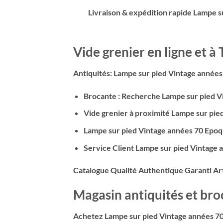
Livraison & expédition rapide Lampe s
Vide grenier en ligne et à
Antiquités: Lampe sur pied Vintage année
Brocante : Recherche Lampe sur pied V
Vide grenier à proximité Lampe sur pie
Lampe sur pied Vintage années 70
Epoq
Service Client Lampe sur pied Vintage
Catalogue Qualité Authentique Garanti Art
Magasin antiquités et br
Achetez Lampe sur pied Vintage années 7