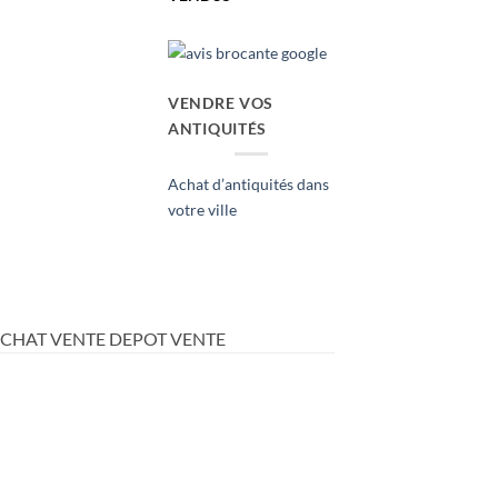
VENDRE VOS
ANTIQUITÉS
Achat d’antiquités dans
votre ville
ACHAT VENTE DEPOT VENTE