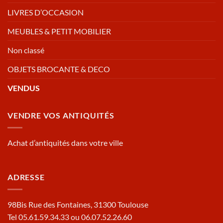
LIVRES D’OCCASION
MEUBLES & PETIT MOBILIER
Non classé
OBJETS BROCANTE & DECO
VENDUS
VENDRE VOS ANTIQUITÉS
Achat d’antiquités dans votre ville
ADRESSE
98Bis Rue des Fontaines, 31300 Toulouse
Tel 05.61.59.34.33 ou 06.07.52.26.60