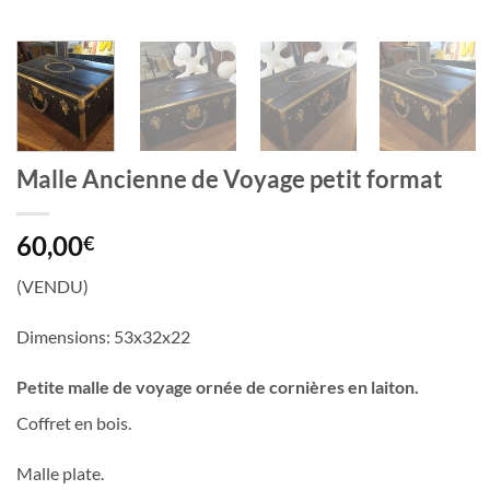
Malle Ancienne de Voyage petit format
60,00
€
(VENDU)
Dimensions: 53x32x22
Petite malle de voyage ornée de cornières en laiton.
Coffret en bois.
Malle plate.