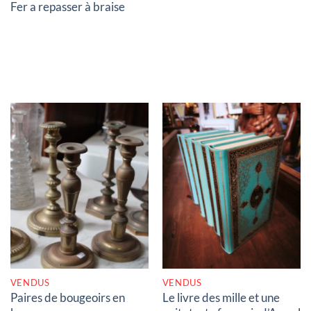
Fer a repasser à braise
RUPTURE DE STOCK
RUPTURE DE STOCK
VENDUS
VENDUS
Paires de bougeoirs en
Le livre des mille et une