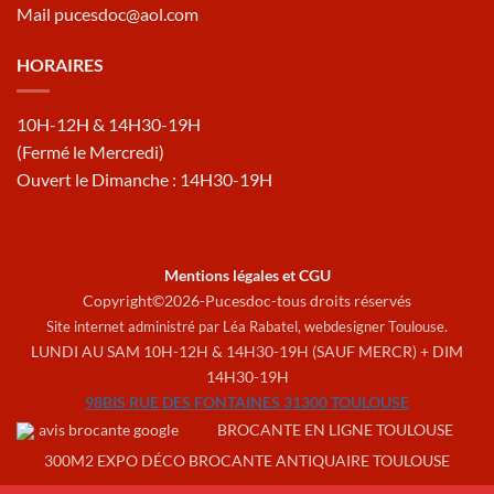
Mail pucesdoc@aol.com
HORAIRES
10H-12H & 14H30-19H
(Fermé le Mercredi)
Ouvert le Dimanche : 14H30-19H
Mentions légales et CGU
Copyright©2026-Pucesdoc-tous droits réservés
Site internet administré par Léa Rabatel,
webdesigner Toulouse
.
LUNDI AU SAM 10H-12H & 14H30-19H (SAUF MERCR) + DIM
14H30-19H
98BIS RUE DES FONTAINES 31300 TOULOUSE
BROCANTE EN LIGNE TOULOUSE
300M2 EXPO DÉCO BROCANTE ANTIQUAIRE TOULOUSE