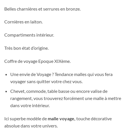
Belles charnières et serrures en bronze.
Cornières en laiton.
Compartiments intérieur.
Très bon état d’origine.
Coffre de voyage Epoque XIXème.
Une envie de Voyage ? Tendance malles qui vous fera
voyager sans quitter votre chez vous.
Chevet, commode, table basse ou encore valise de
rangement, vous trouverez forcément une malle à mettre
dans votre intérieur.
Ici superbe modèle de
malle voyage,
touche décorative
absolue dans votre univers.