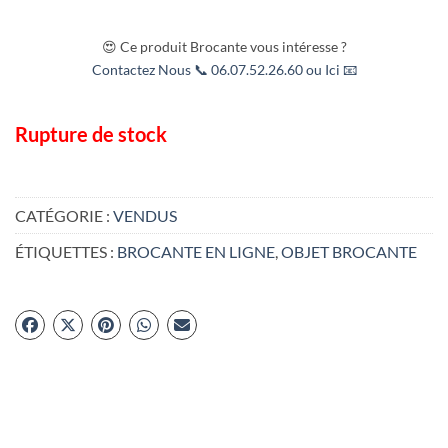
😍 Ce produit Brocante vous intéresse ?
Contactez Nous 📞 06.07.52.26.60 ou Ici 📧
Rupture de stock
CATÉGORIE :
VENDUS
ÉTIQUETTES :
BROCANTE EN LIGNE
,
OBJET BROCANTE