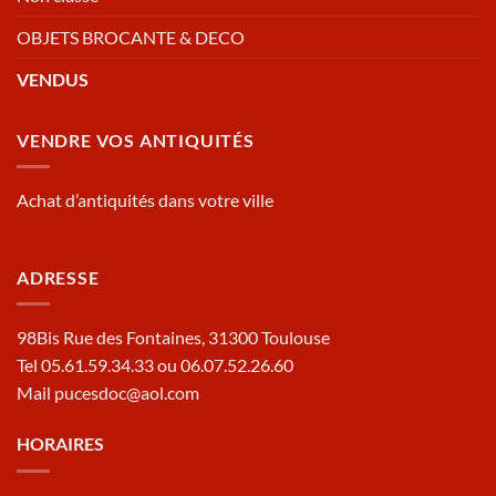
OBJETS BROCANTE & DECO
VENDUS
VENDRE VOS ANTIQUITÉS
Achat d’antiquités dans votre ville
ADRESSE
98Bis Rue des Fontaines, 31300 Toulouse
Tel 05.61.59.34.33 ou 06.07.52.26.60
Mail pucesdoc@aol.com
HORAIRES