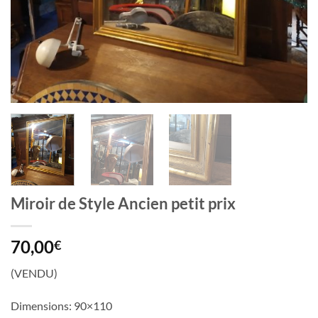
Miroir de Style Ancien petit prix
70,00
€
(VENDU)
Dimensions: 90×110