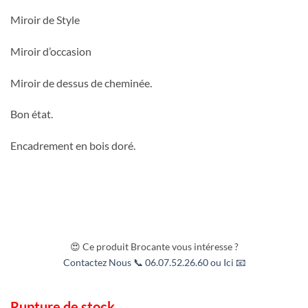
Miroir de Style
Miroir d’occasion
Miroir de dessus de cheminée.
Bon état.
Encadrement en bois doré.
😍 Ce produit Brocante vous intéresse ?
Contactez Nous 📞 06.07.52.26.60 ou Ici 📧
Rupture de stock