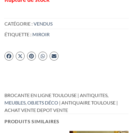
CATÉGORIE :
VENDUS
ÉTIQUETTE :
MIROIR
BROCANTE EN LIGNE TOULOUSE | ANTIQUITES,
MEUBLES
,
OBJETS DÉCO
| ANTIQUAIRE TOULOUSE |
ACHAT VENTE DEPOT VENTE
PRODUITS SIMILAIRES