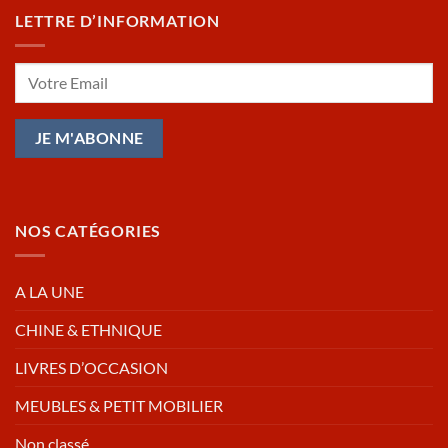
LETTRE D’INFORMATION
NOS CATÉGORIES
A LA UNE
CHINE & ETHNIQUE
LIVRES D’OCCASION
MEUBLES & PETIT MOBILIER
Non classé