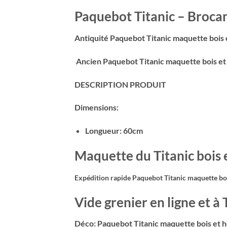
Paquebot Titanic – Brocan
Antiquité Paquebot Titanic maquette bois e
Ancien Paquebot Titanic maquette bois et 
DESCRIPTION PRODUIT
Dimensions:
Longueur: 60cm
Maquette du Titanic bois e
Expédition rapide Paquebot Titanic maquette bois
Vide grenier en ligne et à
Déco: Paquebot Titanic maquette bois et h