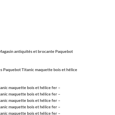
Magasin antiquités et brocante Paquebot
s Paquebot Titanic maquette bois et hélice
anic maquette bois et hélice fer –
anic maquette bois et hélice fer –
anic maquette bois et hélice fer –
anic maquette bois et hélice fer –
anic maquette bois et hélice fer –