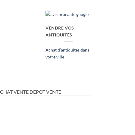
VENDRE VOS
ANTIQUITÉS
Achat d’antiquités dans
votre ville
ACHAT VENTE DEPOT VENTE