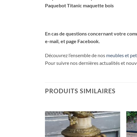
Paquebot Titanic maquette bois
En cas de questions concernant votre comma
e-mail, et page Facebook.
Découvrez l’ensemble de nos
meubles et pet
Pour suivre nos dernières actualités et nou
PRODUITS SIMILAIRES