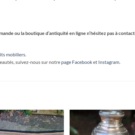
nde ou la boutique d’antiquité en ligne n’hésitez pas à contact
its mobiliers
.
veautés, suivez-nous sur notre
page Facebook
et
Instagram
.