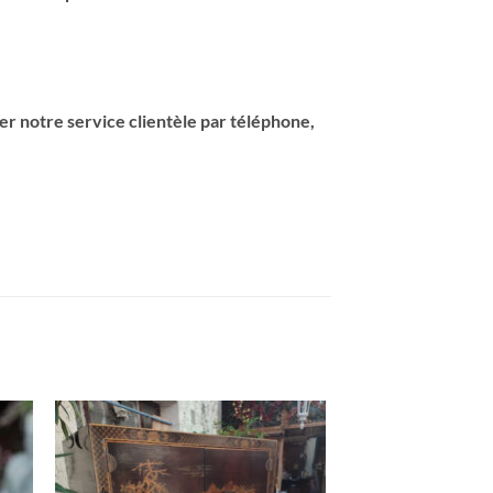
er notre service clientèle par téléphone,