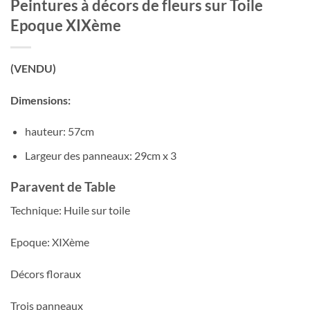
Peintures à décors de fleurs sur Toile
Epoque XIXème
(VENDU)
Dimensions:
hauteur: 57cm
Largeur des panneaux: 29cm x 3
Paravent de Table
Technique: Huile sur toile
Epoque: XIXème
Décors floraux
Trois panneaux