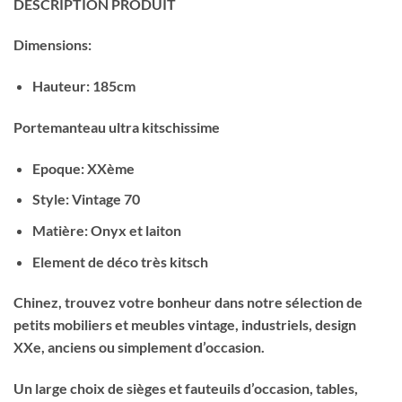
DESCRIPTION PRODUIT
Dimensions:
Hauteur: 185cm
Portemanteau ultra kitschissime
Epoque: XXème
Style: Vintage 70
Matière: Onyx et laiton
Element de déco très kitsch
Chinez, trouvez votre bonheur dans notre sélection de
petits mobiliers et meubles vintage, industriels, design
XXe, anciens ou simplement d’occasion.
Un large choix de sièges et fauteuils d’occasion, tables,