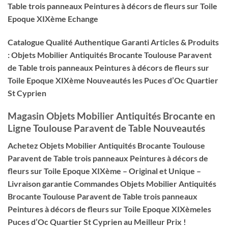
Table trois panneaux Peintures à décors de fleurs sur Toile
Epoque XIXème Echange
Catalogue Qualité Authentique Garanti Articles & Produits
: Objets Mobilier Antiquités Brocante Toulouse Paravent
de Table trois panneaux Peintures à décors de fleurs sur
Toile Epoque XIXème Nouveautés les Puces d’Oc Quartier
St Cyprien
Magasin Objets Mobilier Antiquités Brocante
en
Ligne
Toulouse Paravent de Table Nouveautés
Achetez Objets Mobilier Antiquités Brocante Toulouse
Paravent de Table trois panneaux Peintures à décors de
fleurs sur Toile Epoque XIXème – Original et Unique –
Livraison garantie Commandes Objets Mobilier Antiquités
Brocante Toulouse Paravent de Table trois panneaux
Peintures à décors de fleurs sur Toile Epoque XIXèmeles
Puces d’Oc Quartier St Cyprien au Meilleur Prix !