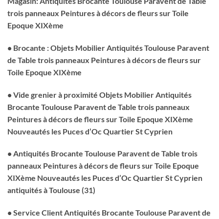
Magasin: Antiquités Brocante Toulouse Paravent de Table
trois panneaux Peintures à décors de fleurs sur Toile
Epoque XIXème
• Brocante : Objets Mobilier Antiquités Toulouse Paravent
de Table trois panneaux Peintures à décors de fleurs sur
Toile Epoque XIXème
• Vide grenier à proximité Objets Mobilier Antiquités
Brocante Toulouse Paravent de Table trois panneaux
Peintures à décors de fleurs sur Toile Epoque XIXème
Nouveautés les Puces d’Oc Quartier St Cyprien
• Antiquités Brocante Toulouse Paravent de Table trois
panneaux Peintures à décors de fleurs sur Toile Epoque
XIXème Nouveautés les Puces d’Oc Quartier St Cyprien
antiquités à Toulouse (31)
• Service Client Antiquités Brocante Toulouse Paravent de