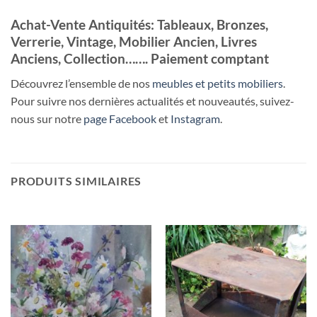
Achat-Vente Antiquités: Tableaux, Bronzes,
Verrerie, Vintage, Mobilier Ancien, Livres
Anciens, Collection……. Paiement comptant
Découvrez l’ensemble de nos
meubles et petits mobiliers
.
Pour suivre nos dernières actualités et nouveautés, suivez-
nous sur notre
page Facebook
et
Instagram
.
PRODUITS SIMILAIRES