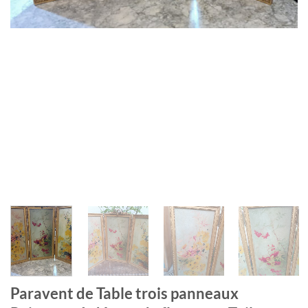
Paravent de Table trois panneaux