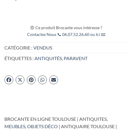
😍 Ce produit Brocante vous intéresse ?
Contactez Nous 📞 06.07.52.26.60 ou Ici 📧
CATÉGORIE :
VENDUS
ÉTIQUETTES :
ANTIQUITÉS
,
PARAVENT
BROCANTE EN LIGNE TOULOUSE | ANTIQUITES,
MEUBLES
,
OBJETS DÉCO
| ANTIQUAIRE TOULOUSE |