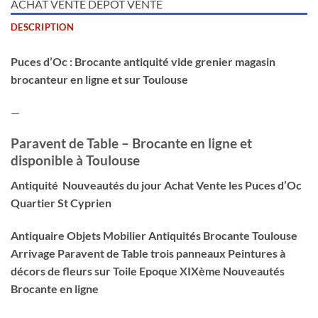
ACHAT VENTE DEPOT VENTE
DESCRIPTION
Puces d’Oc : Brocante antiquité vide grenier magasin
brocanteur en ligne et sur Toulouse
—
Paravent de Table – Brocante en ligne et
disponible à Toulouse
Antiquité Nouveautés du jour Achat Vente les Puces d’Oc
Quartier St Cyprien
Antiquaire Objets Mobilier Antiquités Brocante Toulouse
Arrivage Paravent de Table trois panneaux Peintures à
décors de fleurs sur Toile Epoque XIXème Nouveautés
Brocante en ligne