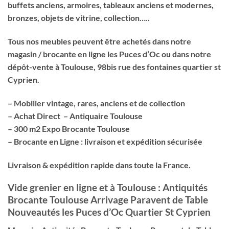
buffets anciens, armoires, tableaux anciens et modernes,
bronzes, objets de vitrine, collection…..
Tous nos meubles peuvent être achetés dans notre
magasin / brocante en ligne les Puces d’Oc ou dans notre
dépôt-vente à Toulouse, 98bis rue des fontaines quartier st
Cyprien.
– Mobilier vintage, rares, anciens et de collection
– Achat Direct – Antiquaire Toulouse
– 300 m2 Expo Brocante Toulouse
– Brocante en Ligne : livraison et expédition sécurisée
Livraison & expédition rapide dans toute la France.
Vide grenier en ligne et à Toulouse : Antiquités
Brocante Toulouse Arrivage Paravent de Table
Nouveautés les Puces d’Oc Quartier St Cyprien