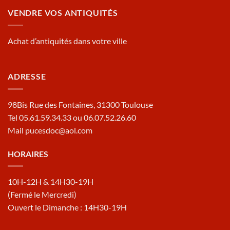
VENDRE VOS ANTIQUITÉS
Achat d’antiquités dans votre ville
ADRESSE
98Bis Rue des Fontaines, 31300 Toulouse
Tel 05.61.59.34.33 ou 06.07.52.26.60
Mail pucesdoc@aol.com
HORAIRES
10H-12H & 14H30-19H
(Fermé le Mercredi)
Ouvert le Dimanche : 14H30-19H