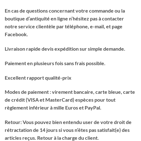
En cas de questions concernant votre commande ou la
boutique d’antiquité en ligne n’hésitez pas à contacter
notre service clientèle par téléphone, e-mail, et page
Facebook.
Livraison rapide devis expédition sur simple demande.
Paiement en plusieurs fois sans frais possible.
Excellent rapport qualité-prix
Modes de paiement : virement bancaire, carte bleue, carte
de crédit (VISA et MasterCard) espèces pour tout
règlement inférieur à mille Euros et PayPal.
Retour: Vous pouvez bien entendu user de votre droit de
rétractation de 14 jours si vous n’êtes pas satisfait(e) des
articles reçus. Retour à la charge du client.