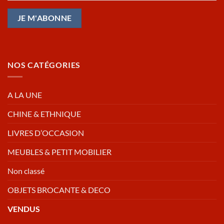
NOS CATÉGORIES
A LA UNE
CHINE & ETHNIQUE
LIVRES D’OCCASION
MEUBLES & PETIT MOBILIER
Non classé
OBJETS BROCANTE & DECO
VENDUS