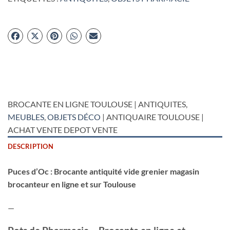
BROCANTE EN LIGNE TOULOUSE | ANTIQUITES,
MEUBLES
,
OBJETS DÉCO
| ANTIQUAIRE TOULOUSE |
ACHAT VENTE DEPOT VENTE
DESCRIPTION
Puces d’Oc : Brocante antiquité vide grenier magasin
brocanteur en ligne et sur Toulouse
—