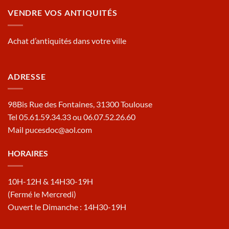
VENDRE VOS ANTIQUITÉS
Achat d’antiquités dans votre ville
ADRESSE
98Bis Rue des Fontaines, 31300 Toulouse
Tel 05.61.59.34.33 ou 06.07.52.26.60
Mail pucesdoc@aol.com
HORAIRES
10H-12H & 14H30-19H
(Fermé le Mercredi)
Ouvert le Dimanche : 14H30-19H