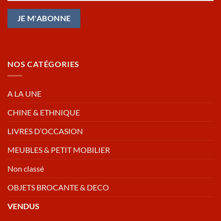
NOS CATÉGORIES
A LA UNE
CHINE & ETHNIQUE
LIVRES D’OCCASION
MEUBLES & PETIT MOBILIER
Non classé
OBJETS BROCANTE & DECO
VENDUS