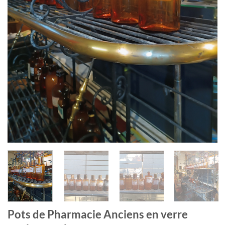
Pots de Pharmacie Anciens en verre