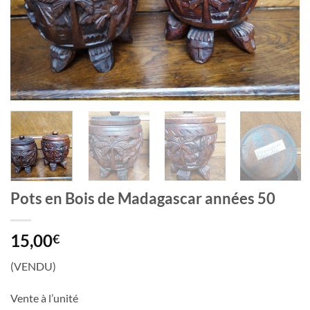
Pots en Bois de Madagascar années 50
15,00
€
(VENDU)
Vente à l’unité