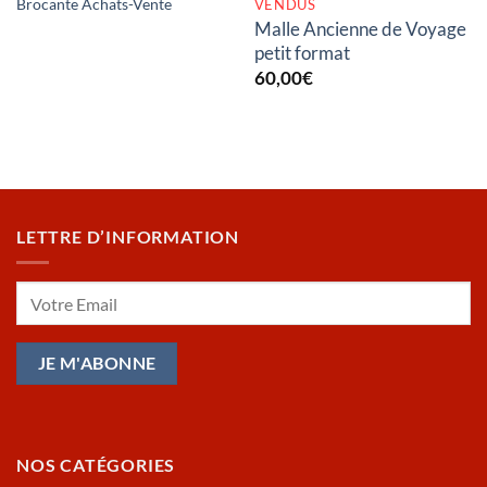
VENDUS
Brocante Achats-Vente
Malle Ancienne de Voyage
petit format
60,00
€
LETTRE D’INFORMATION
NOS CATÉGORIES