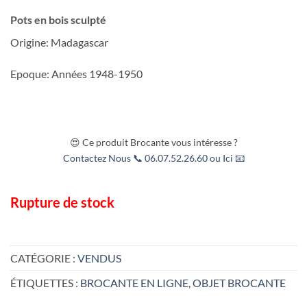
Pots en bois sculpté
Origine: Madagascar
Epoque: Années 1948-1950
😍 Ce produit Brocante vous intéresse ?
Contactez Nous 📞 06.07.52.26.60 ou Ici 📧
Rupture de stock
CATÉGORIE :
VENDUS
ÉTIQUETTES :
BROCANTE EN LIGNE
,
OBJET BROCANTE