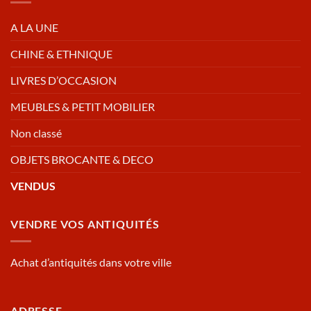
A LA UNE
CHINE & ETHNIQUE
LIVRES D’OCCASION
MEUBLES & PETIT MOBILIER
Non classé
OBJETS BROCANTE & DECO
VENDUS
VENDRE VOS ANTIQUITÉS
Achat d’antiquités dans votre ville
ADRESSE