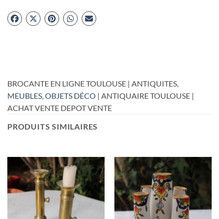
BROCANTE EN LIGNE TOULOUSE | ANTIQUITES,
MEUBLES
,
OBJETS DÉCO
| ANTIQUAIRE TOULOUSE |
ACHAT VENTE DEPOT VENTE
PRODUITS SIMILAIRES