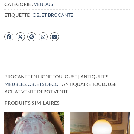
CATÉGORIE :
VENDUS
ÉTIQUETTE :
OBJET BROCANTE
BROCANTE EN LIGNE TOULOUSE | ANTIQUITES,
MEUBLES
,
OBJETS DÉCO
| ANTIQUAIRE TOULOUSE |
ACHAT VENTE DEPOT VENTE
PRODUITS SIMILAIRES