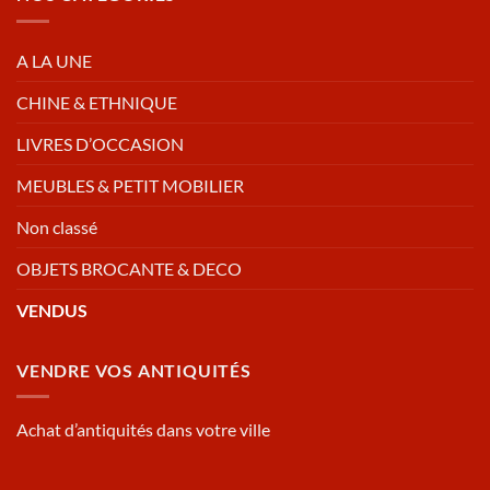
A LA UNE
CHINE & ETHNIQUE
LIVRES D’OCCASION
MEUBLES & PETIT MOBILIER
Non classé
OBJETS BROCANTE & DECO
VENDUS
VENDRE VOS ANTIQUITÉS
Achat d’antiquités dans votre ville