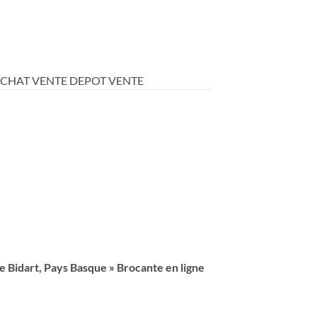
ACHAT VENTE DEPOT VENTE
e Bidart, Pays Basque »
Brocante en ligne