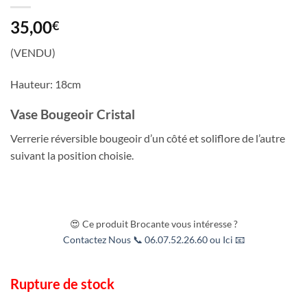
35,00
€
(VENDU)
Hauteur: 18cm
Vase Bougeoir Cristal
Verrerie réversible bougeoir d’un côté et soliflore de l’autre
suivant la position choisie.
😍 Ce produit Brocante vous intéresse ?
Contactez Nous 📞 06.07.52.26.60 ou Ici 📧
Rupture de stock