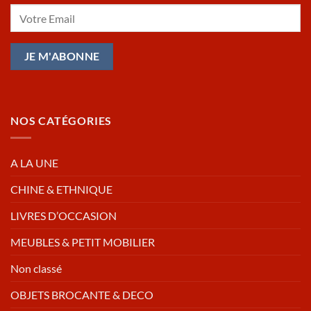
NOS CATÉGORIES
A LA UNE
CHINE & ETHNIQUE
LIVRES D’OCCASION
MEUBLES & PETIT MOBILIER
Non classé
OBJETS BROCANTE & DECO