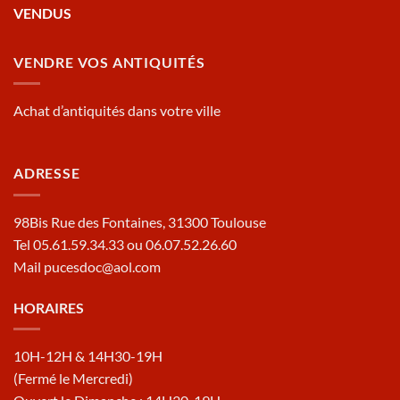
VENDUS
VENDRE VOS ANTIQUITÉS
Achat d’antiquités dans votre ville
ADRESSE
98Bis Rue des Fontaines, 31300 Toulouse
Tel 05.61.59.34.33 ou 06.07.52.26.60
Mail pucesdoc@aol.com
HORAIRES
10H-12H & 14H30-19H
(Fermé le Mercredi)