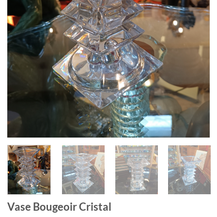
Vase Bougeoir Cristal