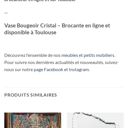
—
Vase Bougeoir Cristal – Brocante en ligne et
disponible à Toulouse
Découvrez l’ensemble de nos
meubles et petits mobiliers
.
Pour suivre nos dernières actualités et nouveautés, suivez-
nous sur notre
page Facebook
et
Instagram
.
PRODUITS SIMILAIRES