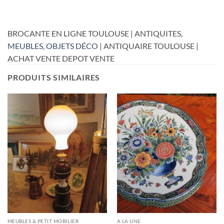
BROCANTE EN LIGNE TOULOUSE | ANTIQUITES,
MEUBLES
,
OBJETS DÉCO
| ANTIQUAIRE TOULOUSE |
ACHAT VENTE DEPOT VENTE
PRODUITS SIMILAIRES
MEUBLES & PETIT MOBILIER
A LA UNE