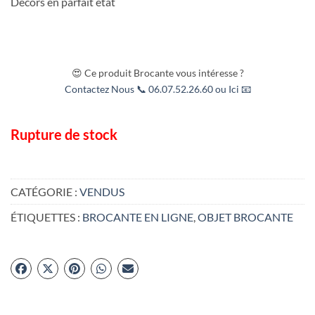
Décors en parfait état
😍 Ce produit Brocante vous intéresse ?
Contactez Nous 📞 06.07.52.26.60 ou Ici 📧
Rupture de stock
CATÉGORIE :
VENDUS
ÉTIQUETTES :
BROCANTE EN LIGNE
,
OBJET BROCANTE