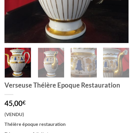
Verseuse Théière Epoque Restauration
45,00
€
(VENDU)
Théière époque restauration