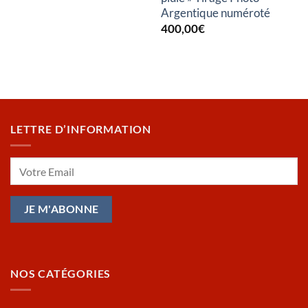
Argentique numéroté
400,00
€
LETTRE D’INFORMATION
NOS CATÉGORIES