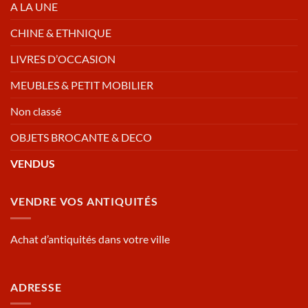
A LA UNE
CHINE & ETHNIQUE
LIVRES D’OCCASION
MEUBLES & PETIT MOBILIER
Non classé
OBJETS BROCANTE & DECO
VENDUS
VENDRE VOS ANTIQUITÉS
Achat d’antiquités dans votre ville
ADRESSE