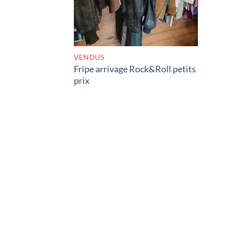
VENDUS
Fripe arrivage Rock&Roll petits
prix