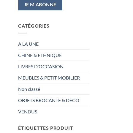
CATÉGORIES
A LA UNE
CHINE & ETHNIQUE
LIVRES D’OCCASION
MEUBLES & PETIT MOBILIER
Non classé
OBJETS BROCANTE & DECO
VENDUS
ÉTIQUETTES PRODUIT