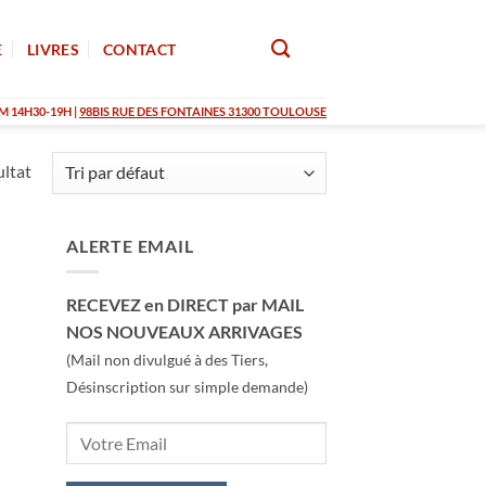
E
LIVRES
CONTACT
M 14H30-19H |
98BIS RUE DES FONTAINES 31300 TOULOUSE
ultat
ALERTE EMAIL
RECEVEZ en DIRECT par MAIL
NOS NOUVEAUX ARRIVAGES
(Mail non divulgué à des Tiers,
Désinscription sur simple demande)