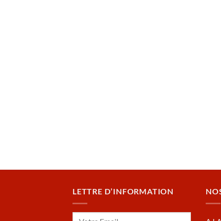
LETTRE D’INFORMATION
NO