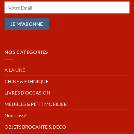
NOS CATÉGORIES
A LA UNE
CHINE & ETHNIQUE
LIVRES D’OCCASION
MEUBLES & PETIT MOBILIER
Non classé
OBJETS BROCANTE & DECO