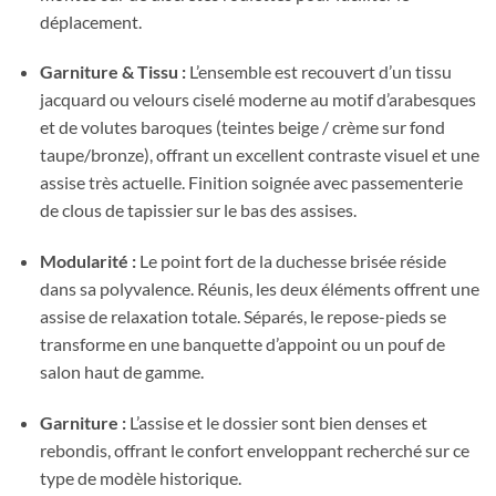
déplacement.
Garniture & Tissu :
L’ensemble est recouvert d’un tissu
jacquard ou velours ciselé moderne au motif d’arabesques
et de volutes baroques (teintes beige / crème sur fond
taupe/bronze), offrant un excellent contraste visuel et une
assise très actuelle. Finition soignée avec passementerie
de clous de tapissier sur le bas des assises.
Modularité :
Le point fort de la duchesse brisée réside
dans sa polyvalence. Réunis, les deux éléments offrent une
assise de relaxation totale. Séparés, le repose-pieds se
transforme en une banquette d’appoint ou un pouf de
salon haut de gamme.
Garniture :
L’assise et le dossier sont bien denses et
rebondis, offrant le confort enveloppant recherché sur ce
type de modèle historique.