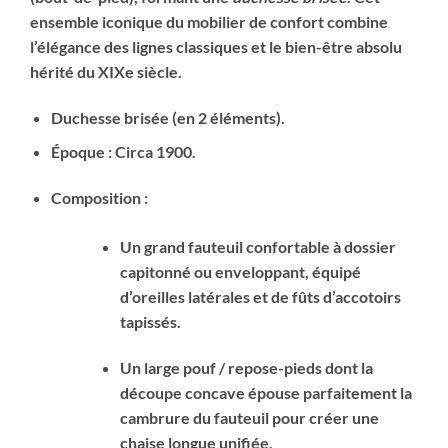
ensemble iconique du mobilier de confort combine
l’élégance des lignes classiques et le bien-être absolu
hérité du XIXe siècle.
Duchesse brisée (en 2 éléments).
Époque : Circa 1900.
Composition :
Un grand fauteuil confortable à dossier
capitonné ou enveloppant, équipé
d’oreilles latérales et de fûts d’accotoirs
tapissés.
Un large pouf / repose-pieds dont la
découpe concave épouse parfaitement la
cambrure du fauteuil pour créer une
chaise longue unifiée.