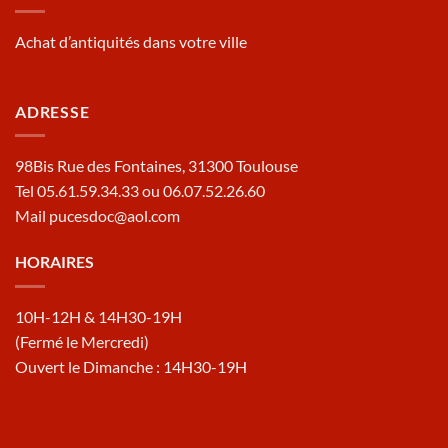
Achat d’antiquités dans votre ville
ADRESSE
98Bis Rue des Fontaines, 31300 Toulouse
Tel 05.61.59.34.33 ou 06.07.52.26.60
Mail pucesdoc@aol.com
HORAIRES
10H-12H & 14H30-19H
(Fermé le Mercredi)
Ouvert le Dimanche : 14H30-19H