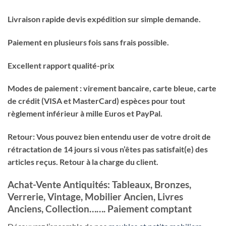
Livraison rapide devis expédition sur simple demande.
Paiement en plusieurs fois sans frais possible.
Excellent rapport qualité-prix
Modes de paiement : virement bancaire, carte bleue, carte
de crédit (VISA et MasterCard) espèces pour tout
règlement inférieur à mille Euros et PayPal.
Retour: Vous pouvez bien entendu user de votre droit de
rétractation de 14 jours si vous n’êtes pas satisfait(e) des
articles reçus. Retour à la charge du client.
Achat-Vente Antiquités: Tableaux, Bronzes,
Verrerie, Vintage, Mobilier Ancien, Livres
Anciens, Collection……. Paiement comptant