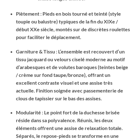
Piètement : Pieds en bois tourné et teinté (style
toupie ou balustre) typiques de la fin du XIXe /
début XXe siècle, montés sur de discrètes roulettes
pour faciliter le déplacement.
Garniture & Tissu : L’ensemble est recouvert d’un
tissu jacquard ou velours ciselé moderne au motif
d’arabesques et de volutes baroques (teintes beige
/ crème sur fond taupe/bronze), offrant un
excellent contraste visuel et une assise très
actuelle. Finition soignée avec passementerie de
clous de tapissier sur le bas des assises.
Modularité : Le point fort de la duchesse brisée
réside dans sa polyvalence. Réunis, les deux
éléments offrent une assise de relaxation totale.
Séparés, le repose-pieds se transforme en une