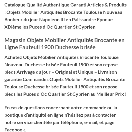
Catalogue Qualité Authentique Garanti Articles & Produits
: Objets Mobilier Antiquités Brocante Toulouse Nouveau
Bonheur du jour Napoléon III en Palissandre Epoque
XIXème les Puces d’Oc Quartier St Cyprien
Magasin Objets Mobilier Antiquités Brocante en
Ligne Fauteuil 1900 Duchesse brisée
Achetez Objets Mobilier Antiquités Brocante Toulouse
Nouveau
Duchesse brisée Fauteuil 1900 et son repose
pieds
Arrivage du jour – Original et Unique – Livraison
garantie Commandes Objets Mobilier Antiquités Brocante
Toulouse
Duchesse brisée Fauteuil 1900 et son repose
pieds
les Puces d’Oc Quartier St Cyprien au Meilleur Prix !
En cas de questions concernant votre commande ou la
boutique d’antiquité en ligne n’hésitez pas à contacter
notre service clientèle par téléphone, e-mail, et page
Facebook.