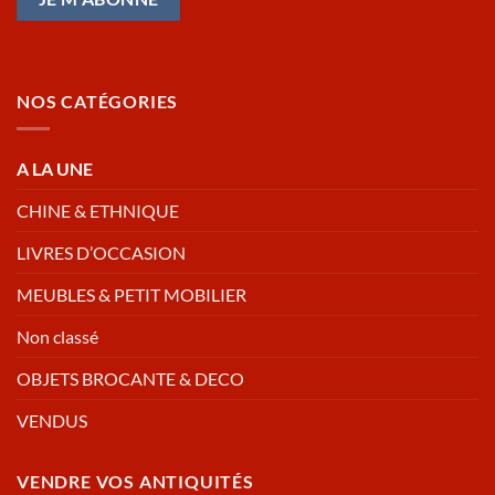
NOS CATÉGORIES
A LA UNE
CHINE & ETHNIQUE
LIVRES D’OCCASION
MEUBLES & PETIT MOBILIER
Non classé
OBJETS BROCANTE & DECO
VENDUS
VENDRE VOS ANTIQUITÉS