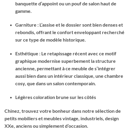
banquette d’appoint ou un pouf de salon haut de
gamme.
Garniture : L’assise et le dossier sont bien denses et
rebondis, offrant le confort enveloppant recherché
sur ce type de modèle historique.
Esthétique : Le retapissage récent avec ce motif
graphique modernise superbement la structure
ancienne, permettant à ce meuble de s’intégrer
aussi bien dans un intérieur classique, une chambre
cosy, que dans un salon contemporain.
Légères coloration brune sur les côtés
Chinez, trouvez votre bonheur dans notre sélection de
petits mobiliers et meubles vintage, industriels, design
XXe, anciens ou simplement d’occasion.