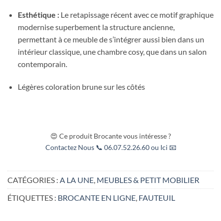
Esthétique :
Le retapissage récent avec ce motif graphique
modernise superbement la structure ancienne,
permettant à ce meuble de s’intégrer aussi bien dans un
intérieur classique, une chambre cosy, que dans un salon
contemporain.
Légères coloration brune sur les côtés
😍 Ce produit Brocante vous intéresse ?
Contactez Nous 📞 06.07.52.26.60 ou Ici 📧
CATÉGORIES :
A LA UNE
,
MEUBLES & PETIT MOBILIER
ÉTIQUETTES :
BROCANTE EN LIGNE
,
FAUTEUIL