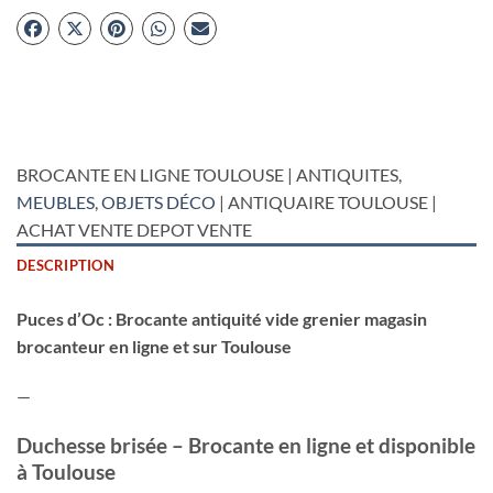
BROCANTE EN LIGNE TOULOUSE | ANTIQUITES,
MEUBLES
,
OBJETS DÉCO
| ANTIQUAIRE TOULOUSE |
ACHAT VENTE DEPOT VENTE
DESCRIPTION
Puces d’Oc : Brocante antiquité vide grenier magasin
brocanteur en ligne et sur Toulouse
—
Duchesse brisée – Brocante en ligne et disponible
à Toulouse