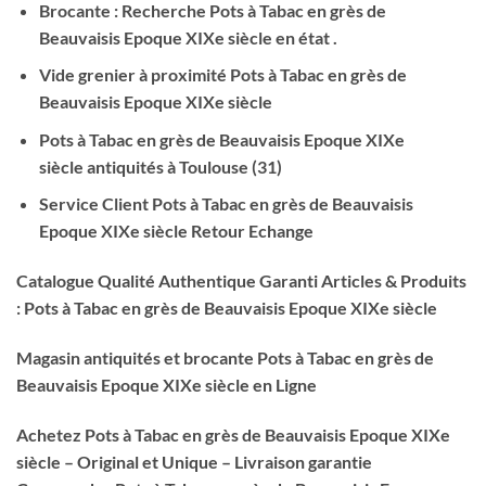
Brocante : Recherche Pots à Tabac en grès de
Beauvaisis Epoque XIXe siècle
en état .
Vide grenier à proximité Pots à Tabac en grès de
Beauvaisis Epoque XIXe siècle
Pots à Tabac en grès de Beauvaisis Epoque XIXe
siècle antiquités à Toulouse (31)
Service Client Pots à Tabac en grès de Beauvaisis
Epoque XIXe siècle Retour Echange
Catalogue Qualité Authentique Garanti Articles & Produits
: Pots à Tabac en grès de Beauvaisis Epoque XIXe siècle
Magasin antiquités et brocante Pots à Tabac en grès de
Beauvaisis Epoque XIXe siècle
en Ligne
Achetez Pots à Tabac en grès de Beauvaisis Epoque XIXe
siècle – Original et Unique – Livraison garantie