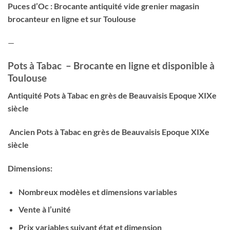
Puces d’Oc : Brocante antiquité vide grenier magasin
brocanteur en ligne et sur Toulouse
—
Pots à Tabac – Brocante en ligne et disponible à
Toulouse
Antiquité Pots à Tabac en grès de Beauvaisis Epoque XIXe
siècle
Ancien Pots à Tabac en grès de Beauvaisis Epoque XIXe
siècle
Dimensions:
Nombreux modèles et dimensions variables
Vente à l’unité
Prix variables suivant état et dimension