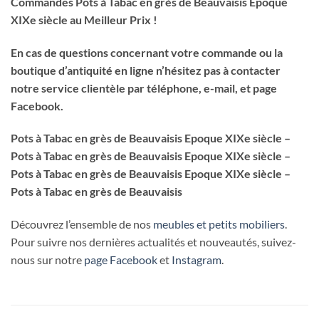
Commandes Pots à Tabac en grès de Beauvaisis Epoque
XIXe siècle au Meilleur Prix !
En cas de questions concernant votre commande ou la
boutique d’antiquité en ligne n’hésitez pas à contacter
notre service clientèle par téléphone, e-mail, et page
Facebook.
Pots à Tabac en grès de Beauvaisis Epoque XIXe siècle –
Pots à Tabac en grès de Beauvaisis Epoque XIXe siècle –
Pots à Tabac en grès de Beauvaisis Epoque XIXe siècle –
Pots à Tabac en grès de Beauvaisis
Découvrez l’ensemble de nos
meubles et petits mobiliers
.
Pour suivre nos dernières actualités et nouveautés, suivez-
nous sur notre
page Facebook
et
Instagram
.