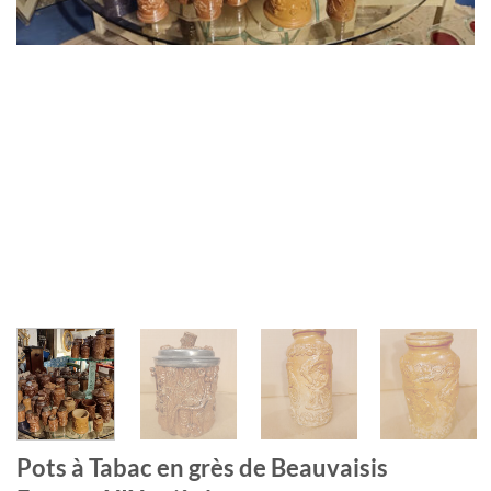
Pots à Tabac en grès de Beauvaisis