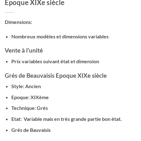
Epoque XIXe siècle
Dimensions:
Nombreux modèles et dimensions variables
Vente à l’unité
Prix variables suivant état et dimension
Grés de Beauvaisis Epoque XIXe siècle
Style: Ancien
Epoque: XIXème
Technique: Grés
Etat: Variable mais en très grande partie bon état.
Grés de Bauvaisis