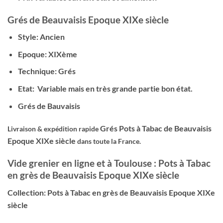
Grés de Beauvaisis Epoque XIXe siècle
Style: Ancien
Epoque: XIXème
Technique: Grés
Etat: Variable mais en très grande partie bon état.
Grés de Bauvaisis
Grés Pots à Tabac de Beauvaisis
Livraison & expédition rapide
Epoque XIXe siècle
dans toute la France.
Vide grenier en ligne et à Toulouse : Pots à Tabac
en grès de Beauvaisis Epoque XIXe siècle
Collection: Pots à Tabac en grès de Beauvaisis Epoque XIXe
siècle