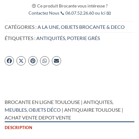
😍 Ce produit Brocante vous intéresse ?
Contactez Nous 📞 06.07.52.26.60 ou Ici 📧
CATÉGORIES :
A LA UNE
,
OBJETS BROCANTE & DECO
ÉTIQUETTES :
ANTIQUITÉS
,
POTERIE GRÉS
BROCANTE EN LIGNE TOULOUSE | ANTIQUITES,
MEUBLES
,
OBJETS DÉCO
| ANTIQUAIRE TOULOUSE |
ACHAT VENTE DEPOT VENTE
DESCRIPTION