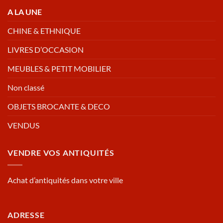
A LA UNE
CHINE & ETHNIQUE
LIVRES D’OCCASION
MEUBLES & PETIT MOBILIER
Non classé
OBJETS BROCANTE & DECO
VENDUS
VENDRE VOS ANTIQUITÉS
Achat d’antiquités dans votre ville
ADRESSE