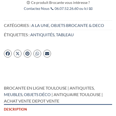
😍 Ce produit Brocante vous intéresse ?
Contactez Nous 📞 06.07.52.26.60 ou Ici 📧
CATÉGORIES :
A LA UNE
,
OBJETS BROCANTE & DECO
ÉTIQUETTES :
ANTIQUITÉS
,
TABLEAU
BROCANTE EN LIGNE TOULOUSE | ANTIQUITES,
MEUBLES
,
OBJETS DÉCO
| ANTIQUAIRE TOULOUSE |
ACHAT VENTE DEPOT VENTE
DESCRIPTION