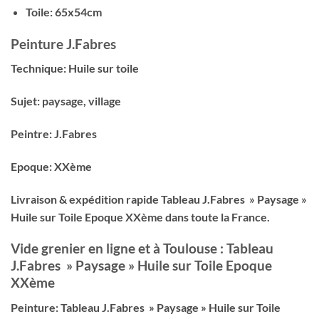
Toile: 65x54cm
Peinture J.Fabres
Technique: Huile sur toile
Sujet: paysage, village
Peintre: J.Fabres
Epoque: XXème
Livraison & expédition rapide Tableau J.Fabres » Paysage »
Huile sur Toile Epoque XXème dans toute la France.
Vide grenier en ligne et à Toulouse : Tableau
J.Fabres » Paysage » Huile sur Toile Epoque
XXème
Peinture: Tableau J.Fabres » Paysage » Huile sur Toile