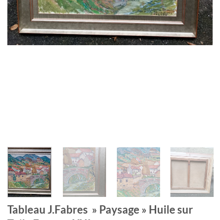
Tableau J.Fabres » Paysage » Huile sur