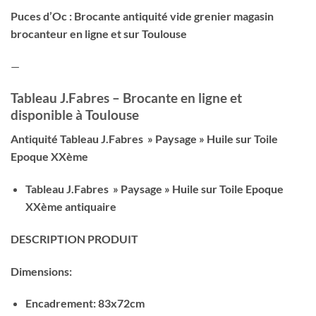
Puces d’Oc : Brocante antiquité vide grenier magasin
brocanteur en ligne et sur Toulouse
—
Tableau J.Fabres – Brocante en ligne et
disponible à Toulouse
Antiquité Tableau J.Fabres » Paysage » Huile sur Toile
Epoque XXème
Tableau J.Fabres » Paysage » Huile sur Toile Epoque
XXème antiquaire
DESCRIPTION PRODUIT
Dimensions:
Encadrement: 83x72cm