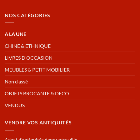
NOS CATÉGORIES
A LA UNE
CHINE & ETHNIQUE
LIVRES D’OCCASION
MEUBLES & PETIT MOBILIER
Non classé
OBJETS BROCANTE & DECO
VENDUS
VENDRE VOS ANTIQUITÉS
Achat d’antiquités dans votre ville