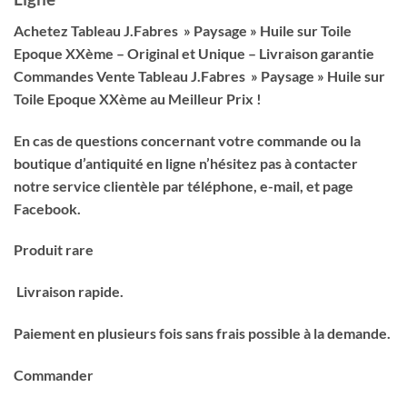
Achetez Tableau J.Fabres » Paysage » Huile sur Toile
Epoque XXème – Original et Unique – Livraison garantie
Commandes Vente Tableau J.Fabres » Paysage » Huile sur
Toile Epoque XXème au Meilleur Prix !
En cas de questions concernant votre commande ou la
boutique d’antiquité en ligne n’hésitez pas à contacter
notre service clientèle par téléphone, e-mail, et page
Facebook.
Produit rare
Livraison rapide.
Paiement en plusieurs fois sans frais possible à la demande.
Commander