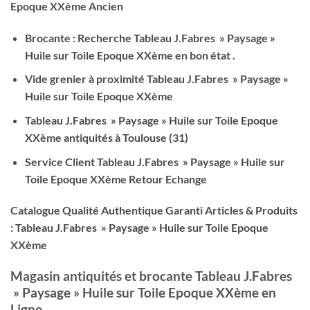
Epoque XXème Ancien
Brocante : Recherche Tableau J.Fabres » Paysage »
Huile sur Toile Epoque XXème en bon état .
Vide grenier à proximité Tableau J.Fabres » Paysage »
Huile sur Toile Epoque XXème
Tableau J.Fabres » Paysage » Huile sur Toile Epoque
XXème antiquités à Toulouse (31)
Service Client Tableau J.Fabres » Paysage » Huile sur
Toile Epoque XXème Retour Echange
Catalogue Qualité Authentique Garanti Articles & Produits
: Tableau J.Fabres » Paysage » Huile sur Toile Epoque
XXème
Magasin antiquités et brocante Tableau J.Fabres
» Paysage » Huile sur Toile Epoque XXème en
Ligne