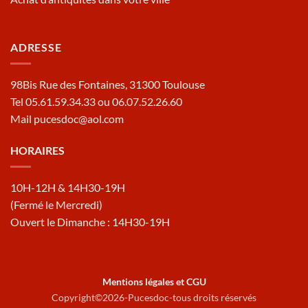
ADRESSE
98Bis Rue des Fontaines, 31300 Toulouse
Tel 05.61.59.34.33 ou 06.07.52.26.60
Mail pucesdoc@aol.com
HORAIRES
10H-12H & 14H30-19H
(Fermé le Mercredi)
Ouvert le Dimanche : 14H30-19H
Mentions légales et CGU
Copyright©2026-Pucesdoc-tous droits réservés