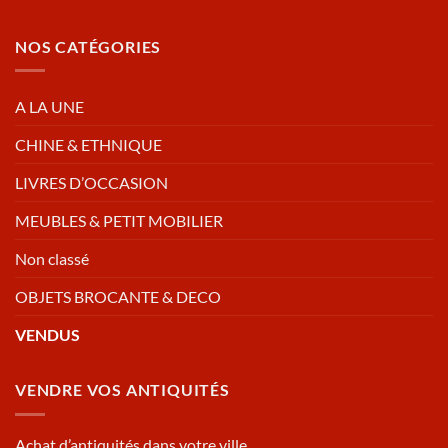
NOS CATÉGORIES
A LA UNE
CHINE & ETHNIQUE
LIVRES D’OCCASION
MEUBLES & PETIT MOBILIER
Non classé
OBJETS BROCANTE & DECO
VENDUS
VENDRE VOS ANTIQUITÉS
Achat d’antiquités dans votre ville