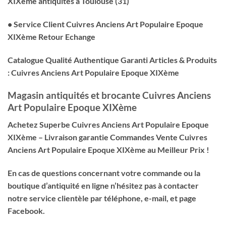
XIXème antiquités à Toulouse (31)
• Service Client
Cuivres Anciens Art Populaire Epoque
XIXème
Retour Echange
Catalogue Qualité Authentique Garanti Articles & Produits
:
Cuivres Anciens Art Populaire Epoque XIXème
Magasin antiquités et brocante
Cuivres Anciens
Art Populaire Epoque XIXème
Achetez Superbe
Cuivres Anciens Art Populaire Epoque
XIXème
– Livraison garantie Commandes Vente
Cuivres
Anciens Art Populaire Epoque XIXème
au Meilleur Prix !
En cas de questions concernant votre commande ou la
boutique d’antiquité en ligne n’hésitez pas à contacter
notre service clientèle par téléphone, e-mail, et page
Facebook.