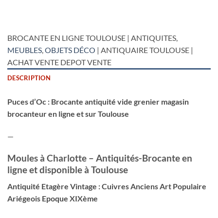
BROCANTE EN LIGNE TOULOUSE | ANTIQUITES,
MEUBLES
,
OBJETS DÉCO
| ANTIQUAIRE TOULOUSE |
ACHAT VENTE DEPOT VENTE
DESCRIPTION
Puces d’Oc : Brocante antiquité vide grenier magasin
brocanteur en ligne et sur Toulouse
—
Moules à Charlotte – Antiquités-Brocante en
ligne et disponible à Toulouse
Antiquité Etagère Vintage : Cuivres Anciens Art Populaire
Ariégeois Epoque XIXème