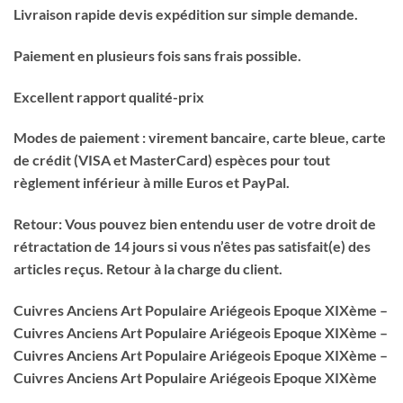
Livraison rapide devis expédition sur simple demande.
Paiement en plusieurs fois sans frais possible.
Excellent rapport qualité-prix
Modes de paiement : virement bancaire, carte bleue, carte
de crédit (VISA et MasterCard) espèces pour tout
règlement inférieur à mille Euros et PayPal.
Retour: Vous pouvez bien entendu user de votre droit de
rétractation de 14 jours si vous n’êtes pas satisfait(e) des
articles reçus. Retour à la charge du client.
Cuivres Anciens Art Populaire Ariégeois Epoque XIXème –
Cuivres Anciens Art Populaire Ariégeois Epoque XIXème –
Cuivres Anciens Art Populaire Ariégeois Epoque XIXème –
Cuivres Anciens Art Populaire Ariégeois Epoque XIXème