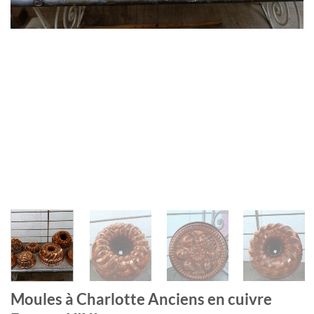
Moules à Charlotte Anciens en cuivre