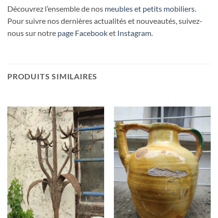
Découvrez l’ensemble de nos
meubles et petits mobiliers
.
Pour suivre nos dernières actualités et nouveautés, suivez-
nous sur notre
page Facebook
et
Instagram
.
PRODUITS SIMILAIRES
RUPTURE DE STOCK
RUPTURE DE STOCK