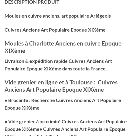
DESCRIPTION PRODUIT
Moules en cuivre anciens, art populaire Ariégeois
Cuivres Anciens Art Populaire Epoque XIXème
Moules à Charlotte Anciens en cuivre Epoque
XIXème
Livraison & expédition rapide
Cuivres Anciens Art
Populaire Epoque XIXème
dans toute la France.
Vide grenier en ligne et à Toulouse : Cuivres
Anciens Art Populaire Epoque XIXème
• Brocante : Recherche Cuivres Anciens Art Populaire
Epoque XIXème
• Vide grenier à proximité Cuivres Anciens Art Populaire
Epoque XIXème
• Cuivres Anciens Art Populaire Epoque