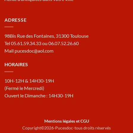
ADRESSE
98Bis Rue des Fontaines, 31300 Toulouse
Tel 05.61.59.34.33 ou 06.07.52.26.60
Mail pucesdoc@aol.com
HORAIRES
10H-12H & 14H30-19H
(Fermé le Mercredi)
Ouvert le Dimanche : 14H30-19H
Mentions légales et CGU
Copyright©2026-Pucesdoc-tous droits réservés