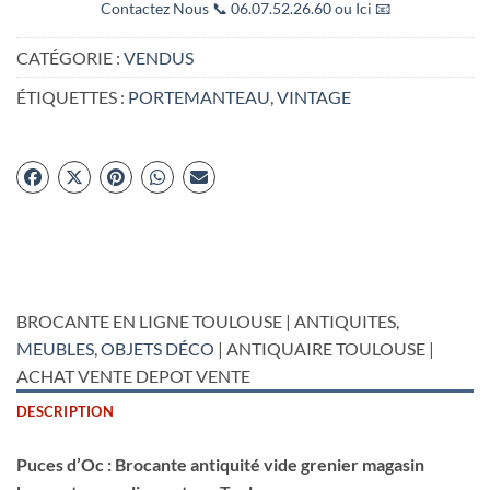
Contactez Nous 📞 06.07.52.26.60 ou Ici 📧
CATÉGORIE :
VENDUS
ÉTIQUETTES :
PORTEMANTEAU
,
VINTAGE
BROCANTE EN LIGNE TOULOUSE | ANTIQUITES,
MEUBLES
,
OBJETS DÉCO
| ANTIQUAIRE TOULOUSE |
ACHAT VENTE DEPOT VENTE
DESCRIPTION
Puces d’Oc : Brocante antiquité vide grenier magasin