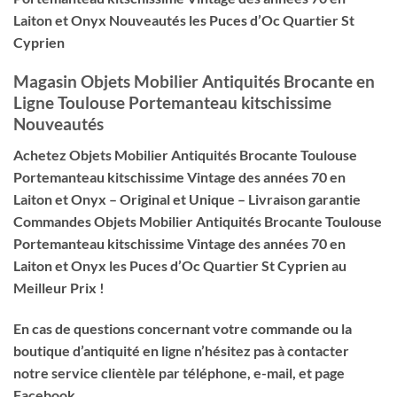
Laiton et Onyx Nouveautés les Puces d’Oc Quartier St
Cyprien
Magasin Objets Mobilier Antiquités Brocante
en
Ligne
Toulouse Portemanteau kitschissime
Nouveautés
Achetez Objets Mobilier Antiquités Brocante Toulouse
Portemanteau kitschissime Vintage des années 70 en
Laiton et Onyx – Original et Unique – Livraison garantie
Commandes Objets Mobilier Antiquités Brocante Toulouse
Portemanteau kitschissime Vintage des années 70 en
Laiton et Onyx les Puces d’Oc Quartier St Cyprien au
Meilleur Prix !
En cas de questions concernant votre commande ou la
boutique d’antiquité en ligne n’hésitez pas à contacter
notre service clientèle par téléphone, e-mail, et page
Facebook.