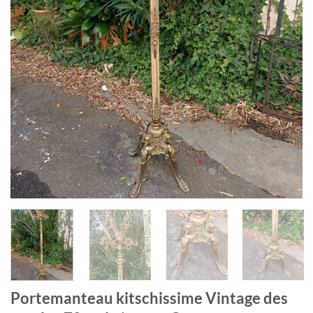
Portemanteau kitschissime Vintage des