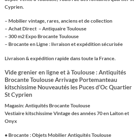
Cyprien.
– Mobilier vintage, rares, anciens et de collection
– Achat Direct – Antiquaire Toulouse
– 300 m2 Expo Brocante Toulouse
– Brocante en Ligne : livraison et expédition sécurisée
Livraison & expédition rapide dans toute la France.
Vide grenier en ligne et à Toulouse : Antiquités
Brocante Toulouse Arrivage Portemanteau
kitschissime Nouveautés les Puces d’Oc Quartier
St Cyprien
Magasin: Antiquités Brocante Toulouse
Vestiaire kitschissime Vintage des années 70 en Laiton et
Onyx
• Brocante : Objets Mobilier Antiquités Toulouse