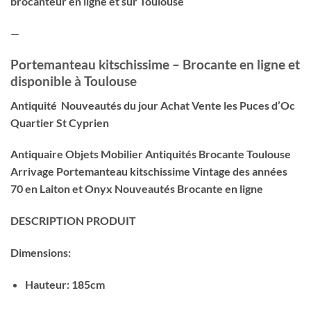
brocanteur en ligne et sur Toulouse
—
Portemanteau kitschissime – Brocante en ligne et
disponible à Toulouse
Antiquité Nouveautés du jour Achat Vente les Puces d’Oc
Quartier St Cyprien
Antiquaire Objets Mobilier Antiquités Brocante Toulouse
Arrivage Portemanteau kitschissime Vintage des années
70 en Laiton et Onyx Nouveautés Brocante en ligne
DESCRIPTION PRODUIT
Dimensions:
Hauteur: 185cm