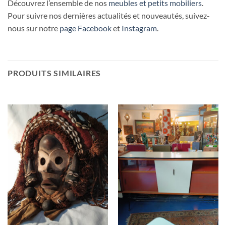
Découvrez l’ensemble de nos
meubles et petits mobiliers
.
Pour suivre nos dernières actualités et nouveautés, suivez-
nous sur notre
page Facebook
et
Instagram
.
PRODUITS SIMILAIRES
RUPTURE DE STOCK
RUPTURE DE STOCK