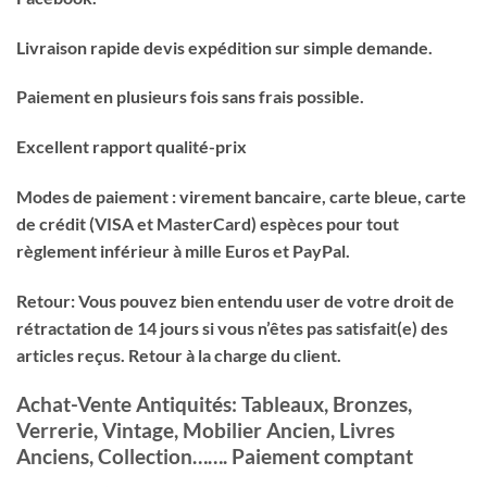
Livraison rapide devis expédition sur simple demande.
Paiement en plusieurs fois sans frais possible.
Excellent rapport qualité-prix
Modes de paiement : virement bancaire, carte bleue, carte
de crédit (VISA et MasterCard) espèces pour tout
règlement inférieur à mille Euros et PayPal.
Retour: Vous pouvez bien entendu user de votre droit de
rétractation de 14 jours si vous n’êtes pas satisfait(e) des
articles reçus. Retour à la charge du client.
Achat-Vente Antiquités: Tableaux, Bronzes,
Verrerie, Vintage, Mobilier Ancien, Livres
Anciens, Collection……. Paiement comptant