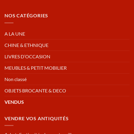
NOS CATÉGORIES
A LA UNE
CHINE & ETHNIQUE
LIVRES D’OCCASION
MEUBLES & PETIT MOBILIER
Non classé
OBJETS BROCANTE & DECO
VENDUS
VENDRE VOS ANTIQUITÉS