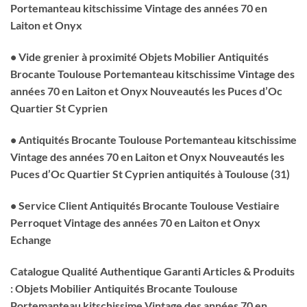
Portemanteau kitschissime Vintage des années 70 en
Laiton et Onyx
• Vide grenier à proximité Objets Mobilier Antiquités
Brocante Toulouse Portemanteau kitschissime Vintage des
années 70 en Laiton et Onyx Nouveautés les Puces d’Oc
Quartier St Cyprien
• Antiquités Brocante Toulouse Portemanteau kitschissime
Vintage des années 70 en Laiton et Onyx Nouveautés les
Puces d’Oc Quartier St Cyprien antiquités à Toulouse (31)
• Service Client Antiquités Brocante Toulouse Vestiaire
Perroquet Vintage des années 70 en Laiton et Onyx
Echange
Catalogue Qualité Authentique Garanti Articles & Produits
: Objets Mobilier Antiquités Brocante Toulouse
Portemanteau kitschissime Vintage des années 70 en