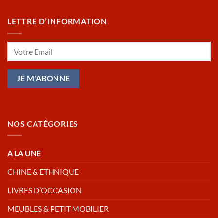
LETTRE D’INFORMATION
NOS CATÉGORIES
A LA UNE
CHINE & ETHNIQUE
LIVRES D’OCCASION
MEUBLES & PETIT MOBILIER