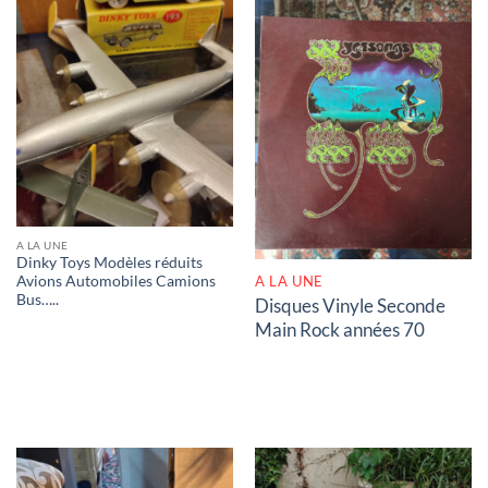
RUPTURE DE STOCK
A LA UNE
Dinky Toys Modèles réduits
A LA UNE
Avions Automobiles Camions
Bus…..
Disques Vinyle Seconde
Main Rock années 70