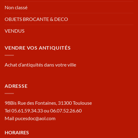
Non classé
OBJETS BROCANTE & DECO
VENDUS
VENDRE VOS ANTIQUITÉS
Achat d’antiquités dans votre ville
ADRESSE
98Bis Rue des Fontaines, 31300 Toulouse
Tel 05.61.59.34.33 ou 06.07.52.26.60
Mail pucesdoc@aol.com
HORAIRES