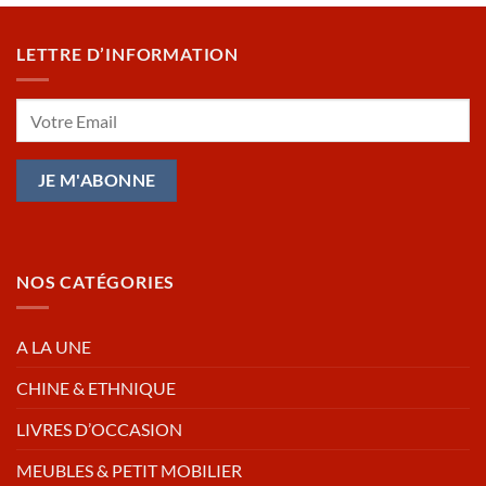
LETTRE D’INFORMATION
NOS CATÉGORIES
A LA UNE
CHINE & ETHNIQUE
LIVRES D’OCCASION
MEUBLES & PETIT MOBILIER