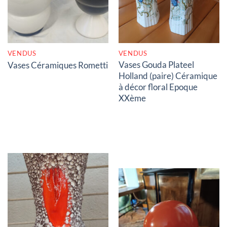
VENDUS
VENDUS
Vases Gouda Plateel
Vases Céramiques Rometti
Holland (paire) Céramique
à décor floral Epoque
XXème