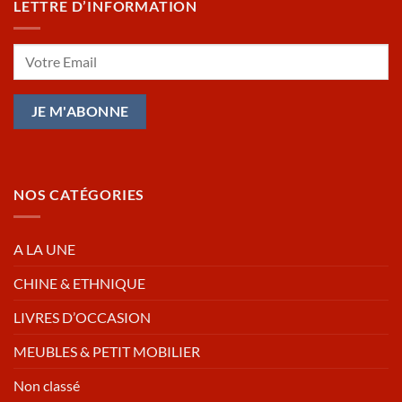
LETTRE D’INFORMATION
NOS CATÉGORIES
A LA UNE
CHINE & ETHNIQUE
LIVRES D’OCCASION
MEUBLES & PETIT MOBILIER
Non classé