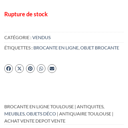
Rupture de stock
CATÉGORIE :
VENDUS
ÉTIQUETTES :
BROCANTE EN LIGNE
,
OBJET BROCANTE
BROCANTE EN LIGNE TOULOUSE | ANTIQUITES,
MEUBLES
,
OBJETS DÉCO
| ANTIQUAIRE TOULOUSE |
ACHAT VENTE DEPOT VENTE