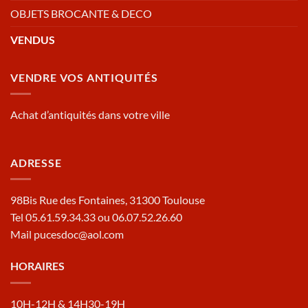
OBJETS BROCANTE & DECO
VENDUS
VENDRE VOS ANTIQUITÉS
Achat d’antiquités dans votre ville
ADRESSE
98Bis Rue des Fontaines, 31300 Toulouse
Tel 05.61.59.34.33 ou 06.07.52.26.60
Mail pucesdoc@aol.com
HORAIRES
10H-12H & 14H30-19H