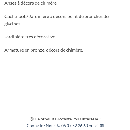
Anses à décors de chimère.
Cache-pot / Jardinière à décors peint de branches de
glycines.
Jardinière très décorative.
Armature en bronze, décors de chimère.
😍 Ce produit Brocante vous intéresse ?
Contactez Nous 📞 06.07.52.26.60 ou Ici 📧