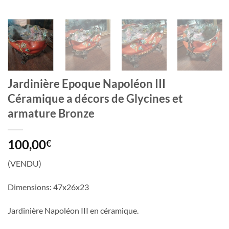
Jardinière Epoque Napoléon III
Céramique a décors de Glycines et
armature Bronze
100,00
€
(VENDU)
Dimensions: 47x26x23
Jardinière Napoléon III en céramique.